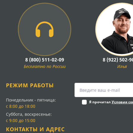
8 (800) 511-02-09
8 (922) 502-9
Бесплатно по России
Илья
РЕЖИМ РАБОТЫ
Понедельник - пятница:
Я прочитал
Условия с
с 8:00 до 18:00
Суббота, воскресенье:
с 9:00 до 15:00
КОНТАКТЫ И АДРЕС