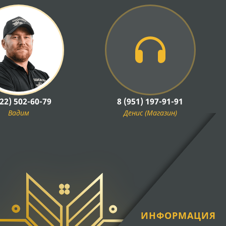
922) 502-60-79
8 (951) 197-91-91
Вадим
Денис (Магазин)
ИНФОРМАЦИЯ