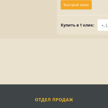
Быстрый заказ
Купить в 1 клик:
ОТДЕЛ ПРОДАЖ