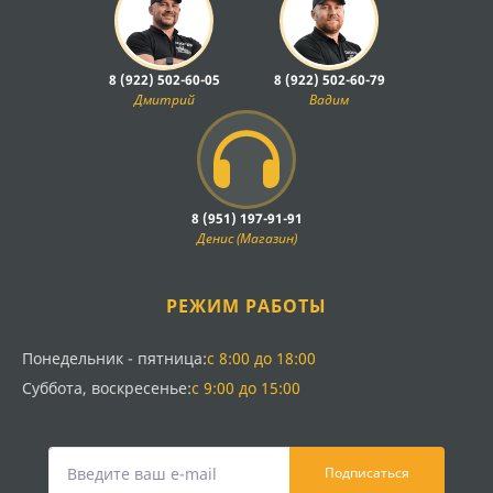
8 (922) 502-60-05
8 (922) 502-60-79
Дмитрий
Вадим
8 (951) 197-91-91
Денис (Магазин)
РЕЖИМ РАБОТЫ
Понедельник - пятница:
с 8:00 до 18:00
Суббота, воскресенье:
с 9:00 до 15:00
Подписаться