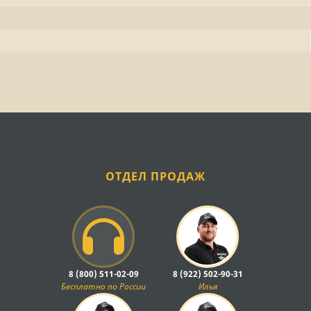
ОТДЕЛ ПРОДАЖ
8 (800) 511-02-09
8 (922) 502-90-31
Бесплатно по России
Илья