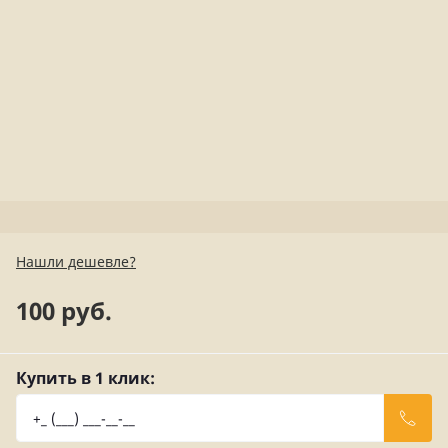
Нашли дешевле?
100 руб.
Купить в 1 клик: