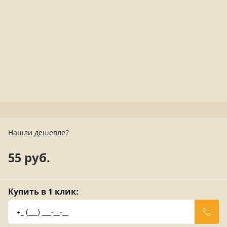
Нашли дешевле?
55 руб.
Купить в 1 клик: