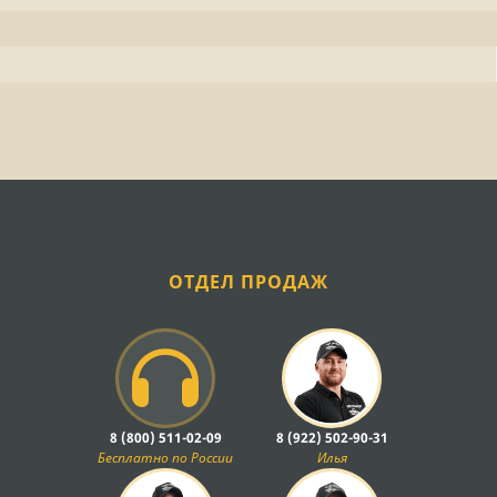
ОТДЕЛ ПРОДАЖ
8 (800) 511-02-09
8 (922) 502-90-31
Бесплатно по России
Илья