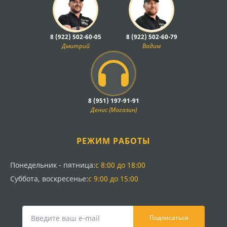
8 (922) 502-60-05
8 (922) 502-60-79
Дмитрий
Вадим
8 (951) 197-91-91
Денис (Магазин)
РЕЖИМ РАБОТЫ
Понедельник - пятница:
с 8:00 до 18:00
Суббота, воскресенье:
с 9:00 до 15:00
Подписаться