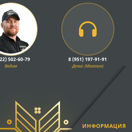
922) 502-60-79
8 (951) 197-91-91
Вадим
Денис (Магазин)
ИНФОРМАЦИЯ