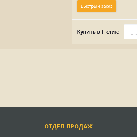
Быстрый заказ
Купить в 1 клик:
ОТДЕЛ ПРОДАЖ