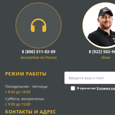
8 (800) 511-02-09
8 (922) 502-9
Бесплатно по России
Илья
РЕЖИМ РАБОТЫ
Понедельник - пятница:
Я прочитал
Условия с
с 8:00 до 18:00
Суббота, воскресенье:
с 9:00 до 15:00
КОНТАКТЫ И АДРЕС