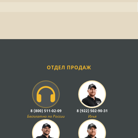
ОТДЕЛ ПРОДАЖ
8 (800) 511-02-09
8 (922) 502-90-31
Бесплатно по России
Илья