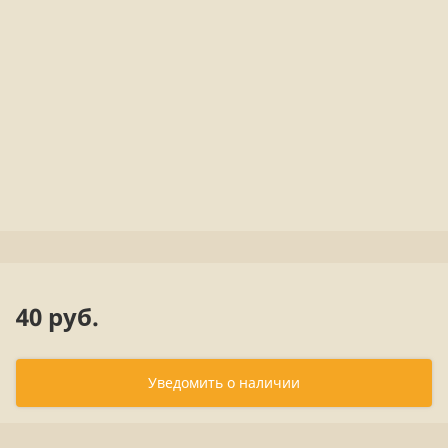
40 руб.
Уведомить о наличии