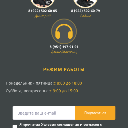
8 (922) 502-60-05
8 (922) 502-60-79
Дмитрий
Вадим
8 (951) 197-91-91
Денис (Магазин)
РЕЖИМ РАБОТЫ
Понедельник - пятница:
с 8:00 до 18:00
Суббота, воскресенье:
с 9:00 до 15:00
Подписаться
Я прочитал
Условия соглашения
и согласен с