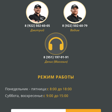
8 (922) 502-60-05
8 (922) 502-60-79
Дмитрий
Вадим
8 (951) 197-91-91
Денис (Магазин)
РЕЖИМ РАБОТЫ
Понедельник - пятница:
с 8:00 до 18:00
Суббота, воскресенье:
с 9:00 до 15:00