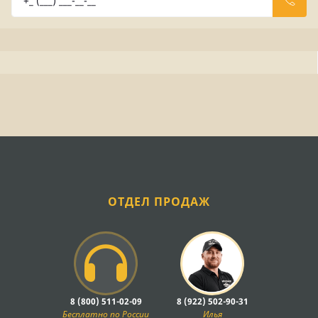
ОТДЕЛ ПРОДАЖ
8 (800) 511-02-09
8 (922) 502-90-31
Бесплатно по России
Илья