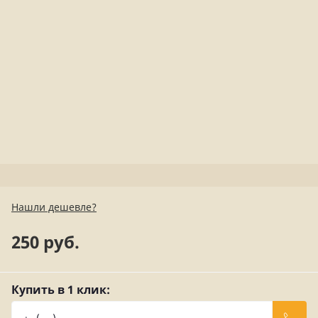
Нашли дешевле?
250 руб.
Купить в 1 клик: