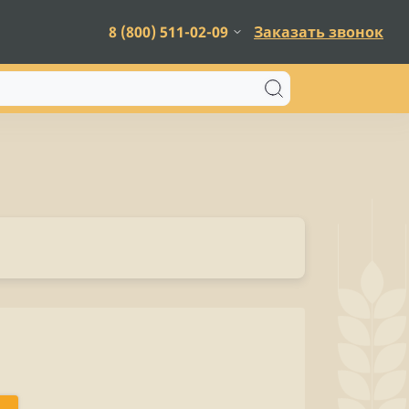
8 (800) 511-02-09
Заказать звонок