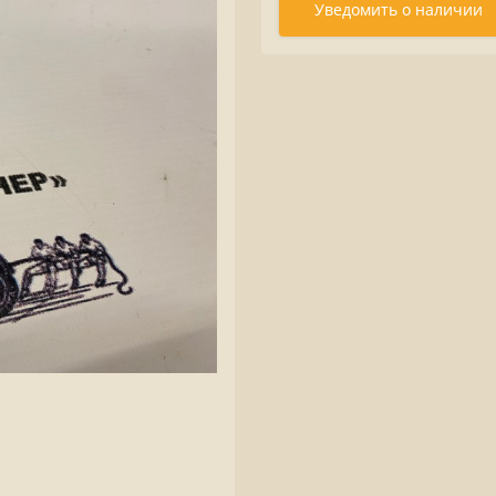
Уведомить о наличии