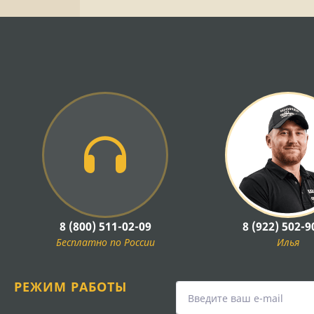
8 (800) 511-02-09
8 (922) 502-9
Бесплатно по России
Илья
РЕЖИМ РАБОТЫ