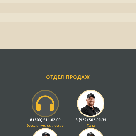
ОТДЕЛ ПРОДАЖ
8 (800) 511-02-09
8 (922) 502-90-31
Бесплатно по России
Илья