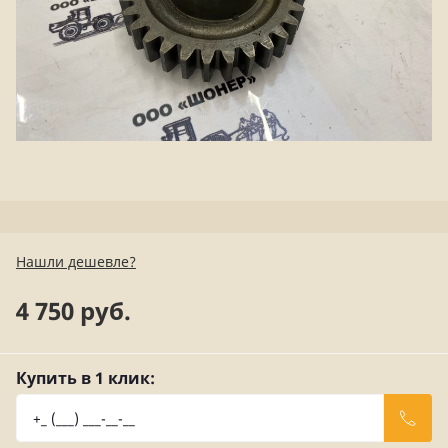
Нашли дешевле?
4 750 руб.
Купить в 1 клик: