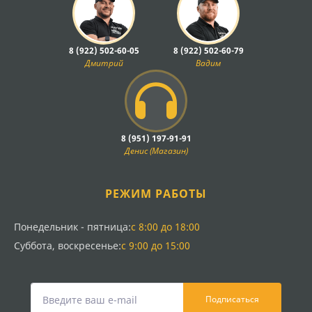
8 (922) 502-60-05
8 (922) 502-60-79
Дмитрий
Вадим
8 (951) 197-91-91
Денис (Магазин)
РЕЖИМ РАБОТЫ
Понедельник - пятница:
с 8:00 до 18:00
Суббота, воскресенье:
с 9:00 до 15:00
Подписаться