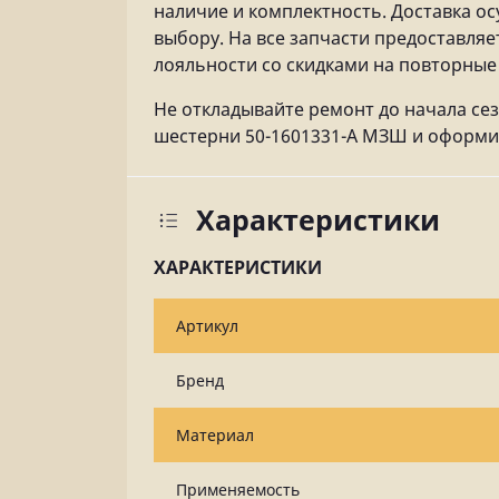
наличие и комплектность. Доставка о
выбору. На все запчасти предоставля
лояльности со скидками на повторные 
Не откладывайте ремонт до начала сез
шестерни 50-1601331-А МЗШ и оформите 
Характеристики
ХАРАКТЕРИСТИКИ
Артикул
Бренд
Материал
Применяемость