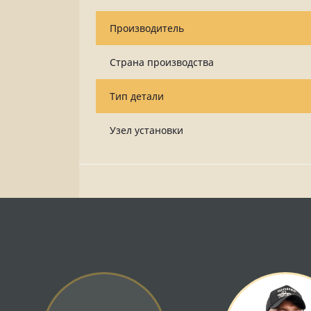
Производитель
Страна производства
Тип детали
Узел установки