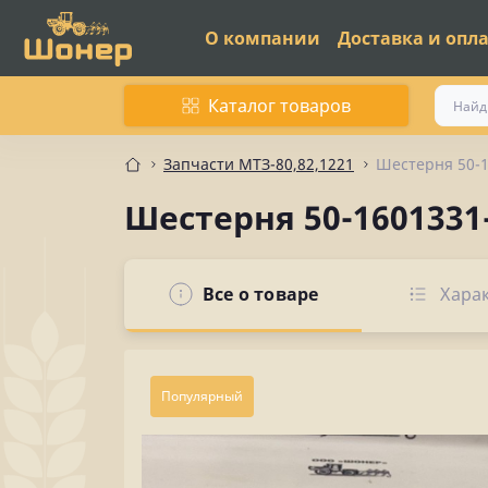
О компании
Доставка и опл
Каталог товаров
Запчасти МТЗ-80,82,1221
Шестерня 50-
Шестерня 50-160133
Все о товаре
Хара
Популярный