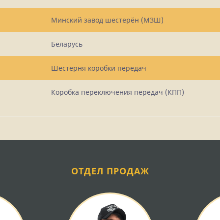
Минский завод шестерён (МЗШ)
Беларусь
Шестерня коробки передач
Коробка переключения передач (КПП)
ОТДЕЛ ПРОДАЖ