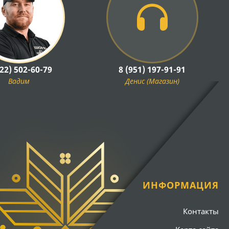
922) 502-60-79
8 (951) 197-91-91
Вадим
Денис (Магазин)
ИНФОРМАЦИЯ
Контакты