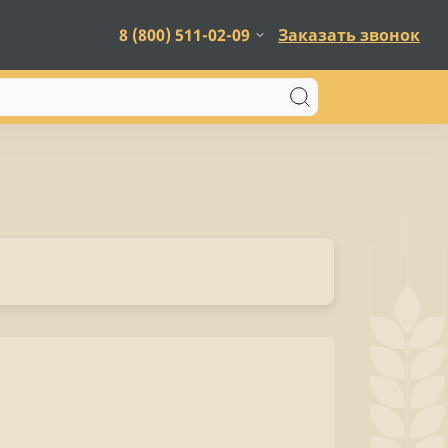
8 (800) 511-02-09
Заказать звонок