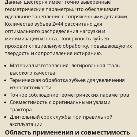
Данная шестерня имеет точно выверенные
геометрические параметры, что обеспечивает
идеальное зацепление с сопряженными деталями.
Количество зубьев Z=44 рассчитано для
оптимального распределения нагрузки и
минимизации износа. Поверхность зубьев
проходит специальную обработку, повышающую их
твердость и сопротивление истиранию.
Материал изготовления: легированная сталь
высокого качества
Термическая обработка зубьев для увеличения
износостойкости
Точное соблюдение геометрических параметров
Совместимость с оригинальными узлами
трактора
Длительный срок службы при правильной
эксплуатации
Область применения и совместимость