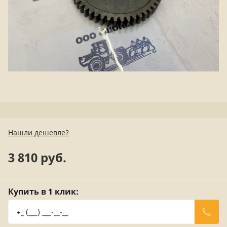
Нашли дешевле?
3 810 руб.
Купить в 1 клик: