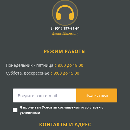
8 (951) 197-91-91
Денис (Магазин)
РЕЖИМ РАБОТЫ
Понедельник - пятница:
с 8:00 до 18:00
Суббота, воскресенье:
с 9:00 до 15:00
Подписаться
Я прочитал
Условия соглашения
и согласен с
условиями
КОНТАКТЫ И АДРЕС