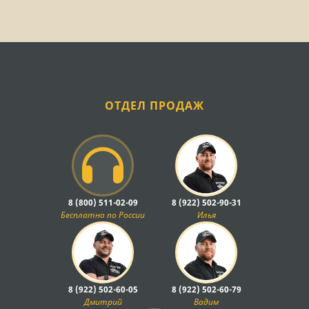
ОТДЕЛ ПРОДАЖ
8 (800) 511-02-09
8 (922) 502-90-31
Бесплатно по России
Илья
8 (922) 502-60-05
8 (922) 502-60-79
Дмитрий
Вадим