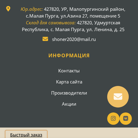
Юр.адрес:
427820, УР, Малопургинский район,
с.Малая Пурга, ул.Азина 27, помещение 5
Склад для самовывоза:
427820, Удмуртская
Республика, с. Малая Пурга, ул. Ленина, д. 25
shoner2020@mail.ru
ИНФОРМАЦИЯ
Контакты
Карта сайта
Производители
Акции
Быстрый заказ