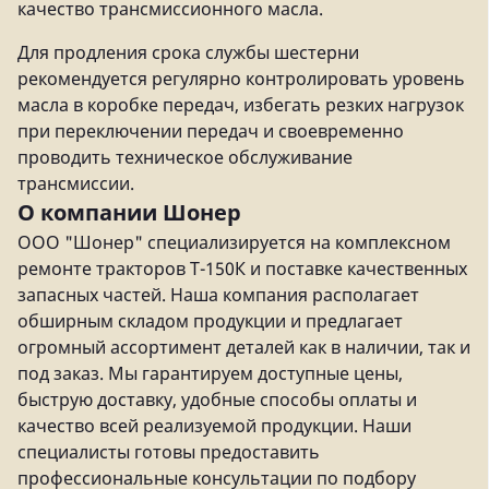
качество трансмиссионного масла.
Для продления срока службы шестерни
рекомендуется регулярно контролировать уровень
масла в коробке передач, избегать резких нагрузок
при переключении передач и своевременно
проводить техническое обслуживание
трансмиссии.
О компании Шонер
ООО "Шонер" специализируется на комплексном
ремонте тракторов Т-150К и поставке качественных
запасных частей. Наша компания располагает
обширным складом продукции и предлагает
огромный ассортимент деталей как в наличии, так и
под заказ. Мы гарантируем доступные цены,
быструю доставку, удобные способы оплаты и
качество всей реализуемой продукции. Наши
специалисты готовы предоставить
профессиональные консультации по подбору