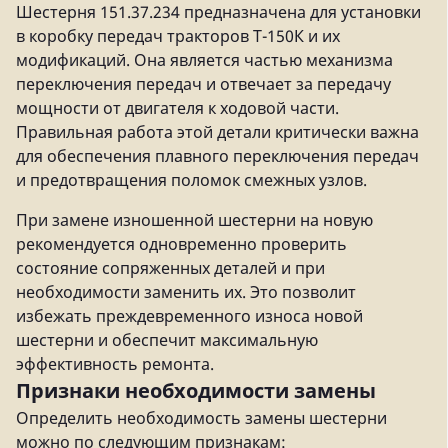
Шестерня 151.37.234 предназначена для установки
в коробку передач тракторов Т-150К и их
модификаций. Она является частью механизма
переключения передач и отвечает за передачу
мощности от двигателя к ходовой части.
Правильная работа этой детали критически важна
для обеспечения плавного переключения передач
и предотвращения поломок смежных узлов.
При замене изношенной шестерни на новую
рекомендуется одновременно проверить
состояние сопряженных деталей и при
необходимости заменить их. Это позволит
избежать преждевременного износа новой
шестерни и обеспечит максимальную
эффективность ремонта.
Признаки необходимости замены
Определить необходимость замены шестерни
можно по следующим признакам: