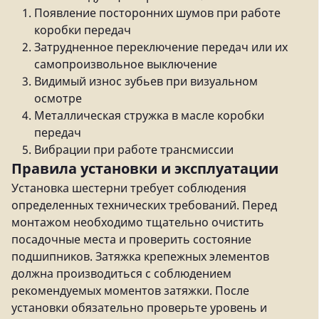
Появление посторонних шумов при работе
коробки передач
Затрудненное переключение передач или их
самопроизвольное выключение
Видимый износ зубьев при визуальном
осмотре
Металлическая стружка в масле коробки
передач
Вибрации при работе трансмиссии
Правила установки и эксплуатации
Установка шестерни требует соблюдения
определенных технических требований. Перед
монтажом необходимо тщательно очистить
посадочные места и проверить состояние
подшипников. Затяжка крепежных элементов
должна производиться с соблюдением
рекомендуемых моментов затяжки. После
установки обязательно проверьте уровень и