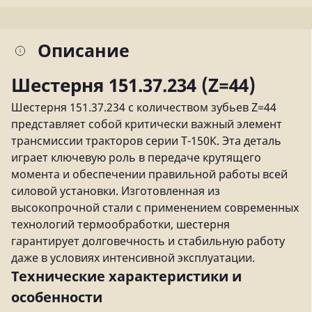
Описание
Шестерня 151.37.234 (Z=44)
Шестерня 151.37.234 с количеством зубьев Z=44
представляет собой критически важный элемент
трансмиссии тракторов серии Т-150К. Эта деталь
играет ключевую роль в передаче крутящего
момента и обеспечении правильной работы всей
силовой установки. Изготовленная из
высокопрочной стали с применением современных
технологий термообработки, шестерня
гарантирует долговечность и стабильную работу
даже в условиях интенсивной эксплуатации.
Технические характеристики и
особенности