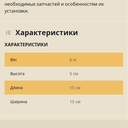
необходимых запчастей и особенностям их
установки.
Характеристики
ХАРАКТЕРИСТИКИ
Вес
6 кг
Высота
5 см
Длина
15 см
Ширина
15 см