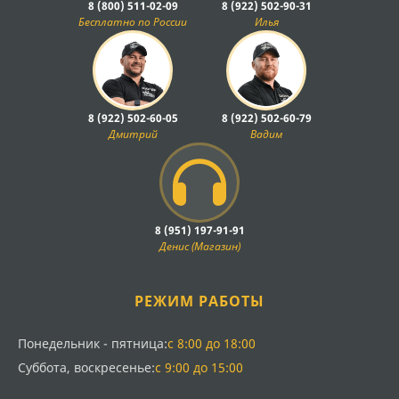
8 (800) 511-02-09
8 (922) 502-90-31
Бесплатно по России
Илья
8 (922) 502-60-05
8 (922) 502-60-79
Дмитрий
Вадим
8 (951) 197-91-91
Денис (Магазин)
РЕЖИМ РАБОТЫ
Понедельник - пятница:
с 8:00 до 18:00
Суббота, воскресенье:
с 9:00 до 15:00