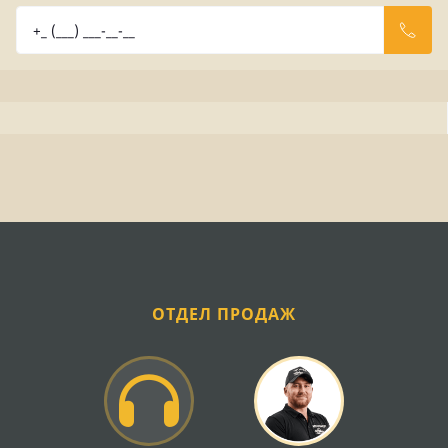
ОТДЕЛ ПРОДАЖ