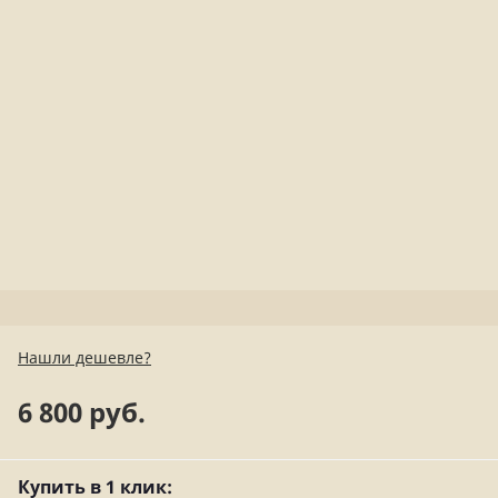
Нашли дешевле?
6 800 руб.
Купить в 1 клик: