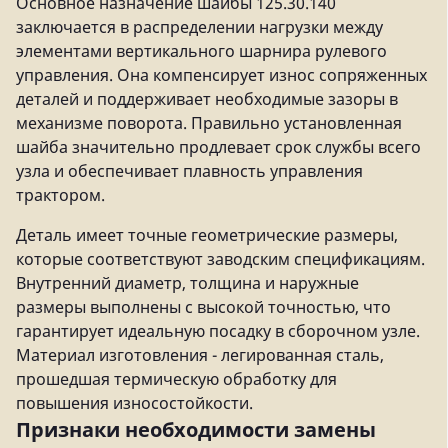
Основное назначение шайбы 125.30.140
заключается в распределении нагрузки между
элементами вертикального шарнира рулевого
управления. Она компенсирует износ сопряженных
деталей и поддерживает необходимые зазоры в
механизме поворота. Правильно установленная
шайба значительно продлевает срок службы всего
узла и обеспечивает плавность управления
трактором.
Деталь имеет точные геометрические размеры,
которые соответствуют заводским спецификациям.
Внутренний диаметр, толщина и наружные
размеры выполнены с высокой точностью, что
гарантирует идеальную посадку в сборочном узле.
Материал изготовления - легированная сталь,
прошедшая термическую обработку для
повышения износостойкости.
Признаки необходимости замены