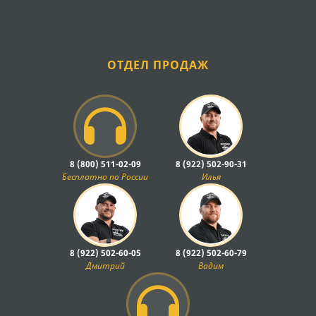
ОТДЕЛ ПРОДАЖ
8 (800) 511-02-09
8 (922) 502-90-31
Бесплатно по России
Илья
8 (922) 502-60-05
8 (922) 502-60-79
Дмитрий
Вадим