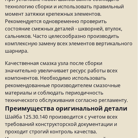
технологию сборки и использовать правильный
момент затяжки крепежных элементов.
Рекомендуется одновременно проверить
состояние смежных деталей - шкворней, втулок,
сальников. Часто целесообразно производить
комплексную замену всех элементов вертикального
шарнира.
Качественная смазка узла после сборки
значительно увеличивает ресурс работы всех
компонентов. Необходимо использовать
рекомендованные производителем смазочные
материалы и соблюдать периодичность
технического обслуживания согласно регламенту.
Преимущества оригинальной детали
Шайба 125.30.140 производится с учетом всех
требований конструкторской документации и
проходит строгий контроль качества.