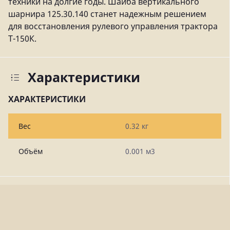
техники на долгие годы. Шайба вертикального
шарнира 125.30.140 станет надежным решением
для восстановления рулевого управления трактора
Т-150К.
Характеристики
ХАРАКТЕРИСТИКИ
Вес
0.32 кг
Объём
0.001 м3