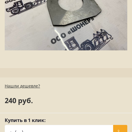
Нашли дешевле?
240 руб.
Купить в 1 клик: