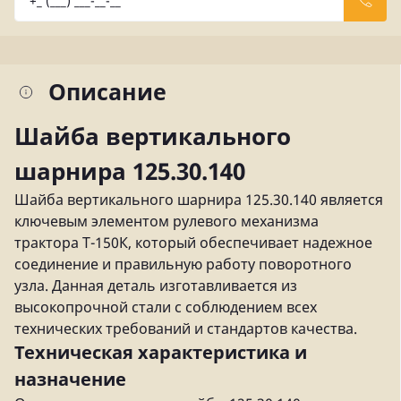
Описание
Шайба вертикального
шарнира 125.30.140
Шайба вертикального шарнира 125.30.140 является
ключевым элементом рулевого механизма
трактора Т-150К, который обеспечивает надежное
соединение и правильную работу поворотного
узла. Данная деталь изготавливается из
высокопрочной стали с соблюдением всех
технических требований и стандартов качества.
Техническая характеристика и
назначение