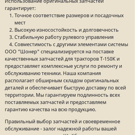
Использование оригинальных запчастей
гарантирует:
Точное соответствие размеров и посадочных
мест
Высокую износостойкость и долговечность
Стабильную работу рулевого управления
Совместимость с другими элементами системы
ООО "Шонер" специализируется на поставке
качественных запчастей для тракторов Т-150К и
предоставляет комплексные услуги по ремонту и
обслуживанию техники. Наша компания
располагает обширным складом оригинальных
деталей и обеспечивает быструю доставку по всей
территории. Мы гарантируем подлинность всех
поставляемых запчастей и предоставляем
гарантию качества на всю продукцию.
Правильный выбор запчастей и своевременное
обслуживание - залог надежной работы вашей