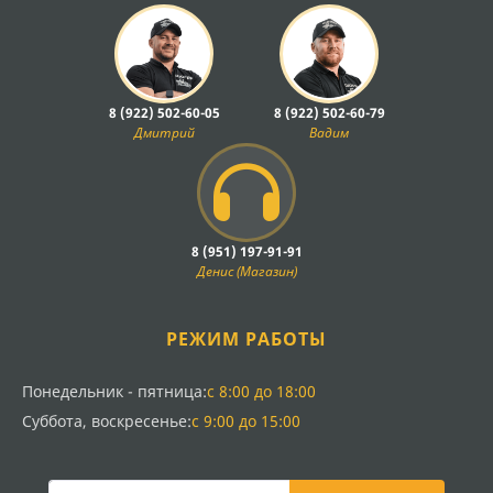
8 (922) 502-60-05
8 (922) 502-60-79
Дмитрий
Вадим
8 (951) 197-91-91
Денис (Магазин)
РЕЖИМ РАБОТЫ
Понедельник - пятница:
с 8:00 до 18:00
Суббота, воскресенье:
с 9:00 до 15:00