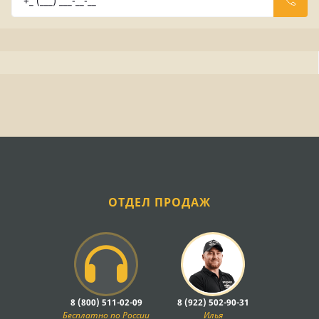
ОТДЕЛ ПРОДАЖ
8 (800) 511-02-09
8 (922) 502-90-31
Бесплатно по России
Илья