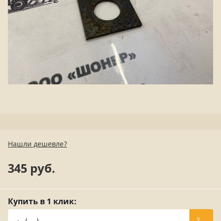
Нашли дешевле?
345 руб.
Купить в 1 клик: