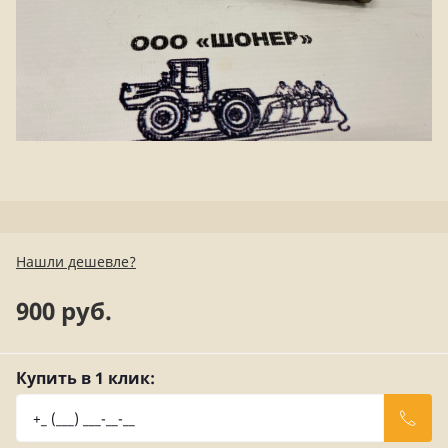
Нашли дешевле?
900 руб.
Купить в 1 клик: