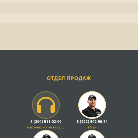
ОТДЕЛ ПРОДАЖ
8 (800) 511-02-09
8 (922) 502-90-31
Бесплатно по России
Илья