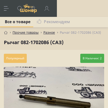
Все о товаре
Рекомендуем
Прочие товары
Разное
Рычаг 082-1702086 (САЗ)
Рычаг 082-1702086 (САЗ)
Популярный
В Наличии: 2