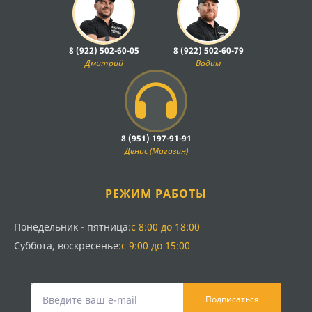
8 (922) 502-60-05
8 (922) 502-60-79
Дмитрий
Вадим
8 (951) 197-91-91
Денис (Магазин)
РЕЖИМ РАБОТЫ
Понедельник - пятница:
с 8:00 до 18:00
Суббота, воскресенье:
с 9:00 до 15:00
Подписаться