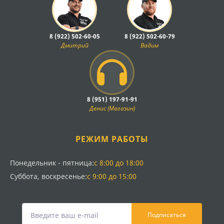
8 (922) 502-60-05
8 (922) 502-60-79
Дмитрий
Вадим
8 (951) 197-91-91
Денис (Магазин)
РЕЖИМ РАБОТЫ
Понедельник - пятница:
с 8:00 до 18:00
Суббота, воскресенье:
с 9:00 до 15:00
Подписаться