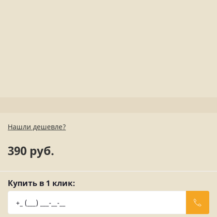
Нашли дешевле?
390 руб.
Купить в 1 клик: