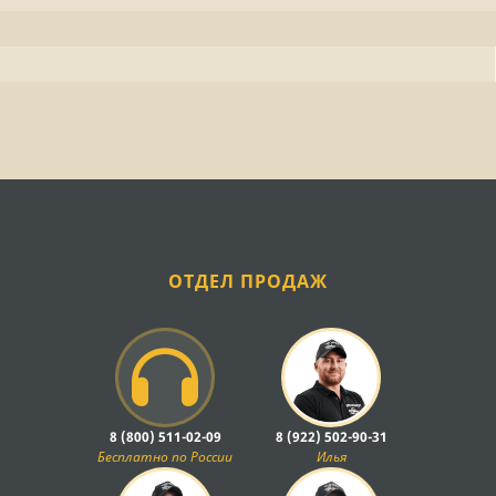
ОТДЕЛ ПРОДАЖ
8 (800) 511-02-09
8 (922) 502-90-31
Бесплатно по России
Илья