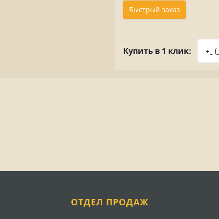
Быстрый заказ
Купить в 1 клик:
ОТДЕЛ ПРОДАЖ