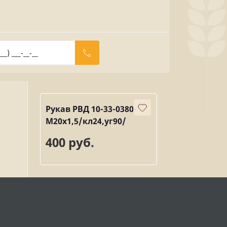
Рукав РВД 10-33-0380-
М20х1,5/кл24,уг90/
400 руб.