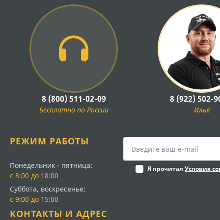
8 (800) 511-02-09
8 (922) 502-9
Бесплатно по России
Илья
РЕЖИМ РАБОТЫ
Понедельник - пятница:
Я прочитал
Условия с
с 8:00 до 18:00
Суббота, воскресенье:
с 9:00 до 15:00
КОНТАКТЫ И АДРЕС