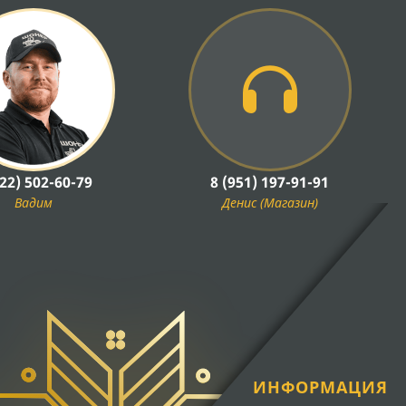
922) 502-60-79
8 (951) 197-91-91
Вадим
Денис (Магазин)
ИНФОРМАЦИЯ