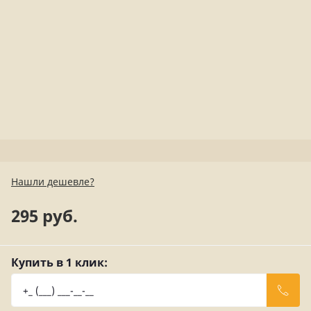
Нашли дешевле?
295 руб.
Купить в 1 клик: