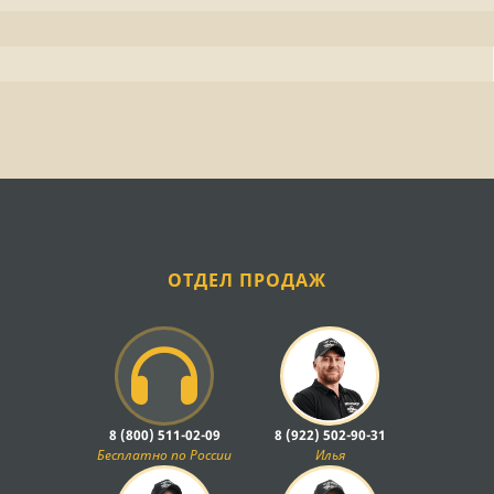
ОТДЕЛ ПРОДАЖ
8 (800) 511-02-09
8 (922) 502-90-31
Бесплатно по России
Илья