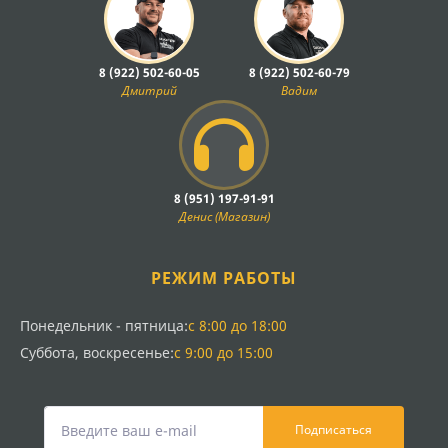
8 (922) 502-60-05
8 (922) 502-60-79
Дмитрий
Вадим
8 (951) 197-91-91
Денис (Магазин)
РЕЖИМ РАБОТЫ
Понедельник - пятница:
с 8:00 до 18:00
Суббота, воскресенье:
с 9:00 до 15:00
Подписаться