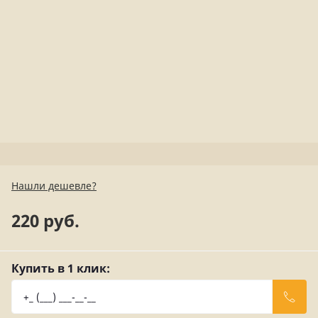
Нашли дешевле?
220 руб.
Купить в 1 клик: