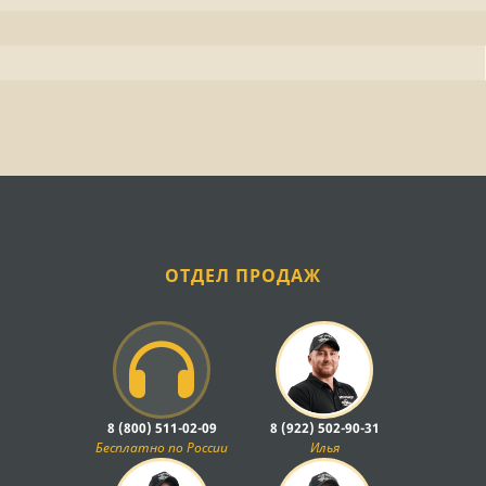
ОТДЕЛ ПРОДАЖ
8 (800) 511-02-09
8 (922) 502-90-31
Бесплатно по России
Илья