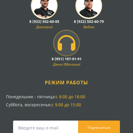
8 (922) 502-60-05
8 (922) 502-60-79
Дмитрий
Вадим
8 (951) 197-91-91
Денис (Магазин)
РЕЖИМ РАБОТЫ
Понедельник - пятница:
с 8:00 до 18:00
Суббота, воскресенье:
с 9:00 до 15:00
Подписаться