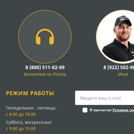
8 (800) 511-02-09
8 (922) 502-9
Бесплатно по России
Илья
РЕЖИМ РАБОТЫ
Понедельник - пятница:
Я прочитал
Условия с
с 8:00 до 18:00
Суббота, воскресенье:
с 9:00 до 15:00