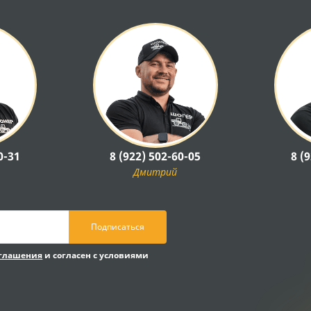
0-31
8 (922) 502-60-05
8 (
Дмитрий
Подписаться
оглашения
и согласен с условиями