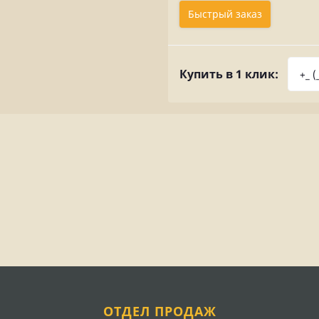
Быстрый заказ
Купить в 1 клик:
ОТДЕЛ ПРОДАЖ