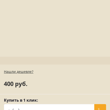
Нашли дешевле?
400 руб.
Купить в 1 клик: