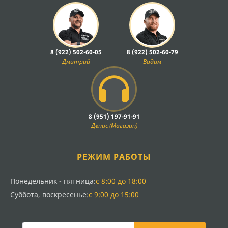
8 (922) 502-60-05
8 (922) 502-60-79
Дмитрий
Вадим
8 (951) 197-91-91
Денис (Магазин)
РЕЖИМ РАБОТЫ
Понедельник - пятница:
с 8:00 до 18:00
Суббота, воскресенье:
с 9:00 до 15:00