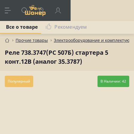
Все о товаре
Рекомендуем
Прочие товары
Электрооборудование и комплектующ
Реле 738.3747(РС 507Б) стартера 5
конт.12В (аналог 35.3787)
Популярный
В Наличии: 42