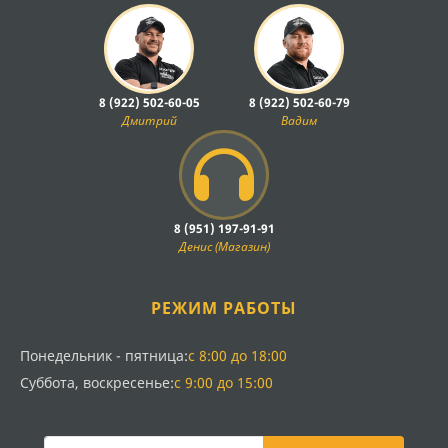
8 (922) 502-60-05
8 (922) 502-60-79
Дмитрий
Вадим
8 (951) 197-91-91
Денис (Магазин)
РЕЖИМ РАБОТЫ
Понедельник - пятница:
с 8:00 до 18:00
Суббота, воскресенье:
с 9:00 до 15:00