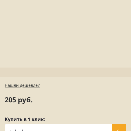
Нашли дешевле?
205 руб.
Купить в 1 клик: