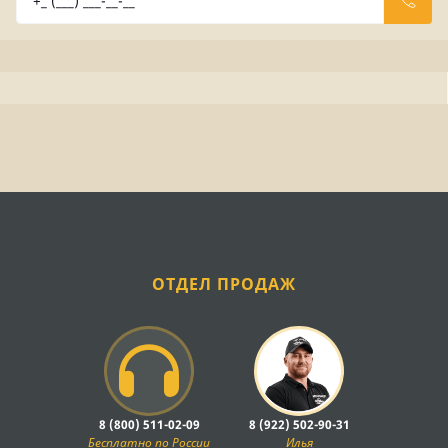
ОТДЕЛ ПРОДАЖ
8 (800) 511-02-09
8 (922) 502-90-31
Бесплатно по России
Илья