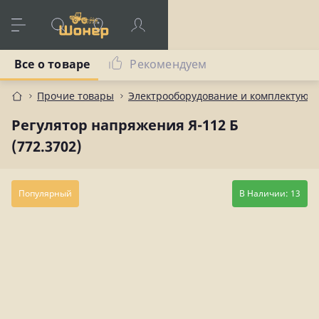
Все о товаре
Рекомендуем
Прочие товары
Электрооборудование и комплектующ
Регулятор напряжения Я-112 Б
(772.3702)
Популярный
В Наличии: 13