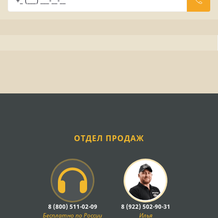
ОТДЕЛ ПРОДАЖ
8 (800) 511-02-09
8 (922) 502-90-31
Бесплатно по России
Илья