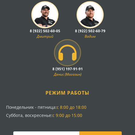
8 (922) 502-60-05
8 (922) 502-60-79
Дмитрий
Вадим
8 (951) 197-91-91
Денис (Магазин)
РЕЖИМ РАБОТЫ
Понедельник - пятница:
с 8:00 до 18:00
Суббота, воскресенье:
с 9:00 до 15:00