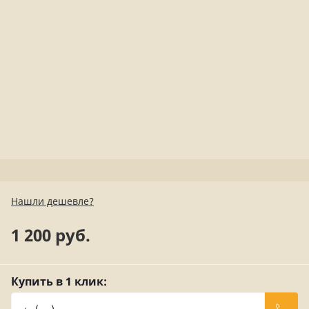
Нашли дешевле?
1 200 руб.
Купить в 1 клик: