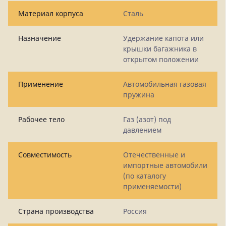
Материал корпуса
Сталь
Назначение
Удержание капота или
крышки багажника в
открытом положении
Применение
Автомобильная газовая
пружина
Рабочее тело
Газ (азот) под
давлением
Совместимость
Отечественные и
импортные автомобили
(по каталогу
применяемости)
Страна производства
Россия