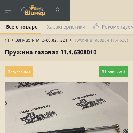
Все о товаре
Характеристики
Рекомендуе
Запчасти МТЗ-80,82,1221
Пружина газовая 11.4.63080
Пружина газовая 11.4.6308010
Популярный
В Наличии: 3