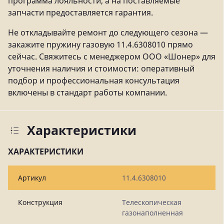
программа лояльности, а на поставляемые
запчасти предоставляется гарантия.
Не откладывайте ремонт до следующего сезона —
закажите пружину газовую 11.4.6308010 прямо
сейчас. Свяжитесь с менеджером ООО «Шонер» для
уточнения наличия и стоимости: оперативный
подбор и профессиональная консультация
включены в стандарт работы компании.
Характеристики
ХАРАКТЕРИСТИКИ
Артикул
11.4.6308010
Конструкция
Телескопическая
газонаполненная