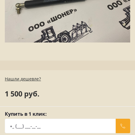
Нашли дешевле?
1 500 руб.
Купить в 1 клик: