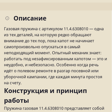
Описание
Газовая пружина с артикулом 11.4.6308010 — одна
из тех деталей, на которую редко обращают
внимание до тех пор, пока капот не начинает
самопроизвольно опускаться в самый
неподходящий момент. Опытный механик знает:
работать под незафиксированным капотом — это и
неудобно, и небезопасно. Особенно когда речь
идёт о полевом ремонте в разгар посевной или
уборочной кампании, где каждая минута простоя
на счету.
Конструкция и принцип
работы
Пружина газовая 11.4.6308010 представляет собой