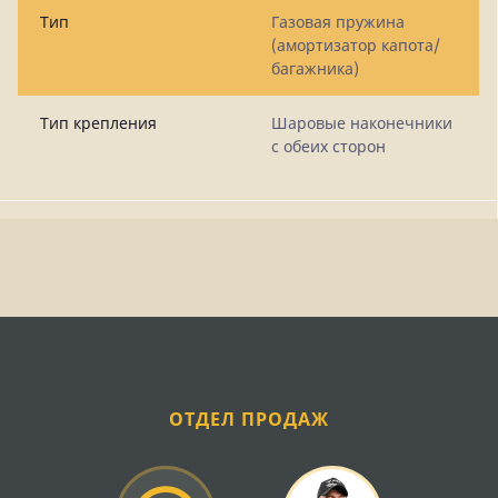
Тип
Газовая пружина
(амортизатор капота/
багажника)
Тип крепления
Шаровые наконечники
с обеих сторон
ОТДЕЛ ПРОДАЖ