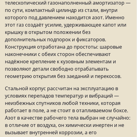
телескопический газонаполненный амортизатор —
по сути, компактный цилиндр из стали, внутри
которого под давлением находится азот. Именно
этот газ создаёт усилие, удерживающее капот или
крышку в открытом положении без
дополнительных подпорок и фиксаторов.
Конструкция отработана до простоты: шаровые
наконечники с обеих сторон обеспечивают
надёжное крепление к кузовным элементам и
позволяют детали свободно отрабатывать
геометрию открытия без заеданий и перекосов.
Стальной корпус рассчитан на эксплуатацию в
условиях перепадов температур и вибраций —
неизбежных спутников любой техники, которая
работает в поле, а не стоит в отапливаемом боксе.
Азот в качестве рабочего тела выбран не случайно:
в отличие от воздуха, он химически инертен и не
вызывает внутренней коррозии, а его