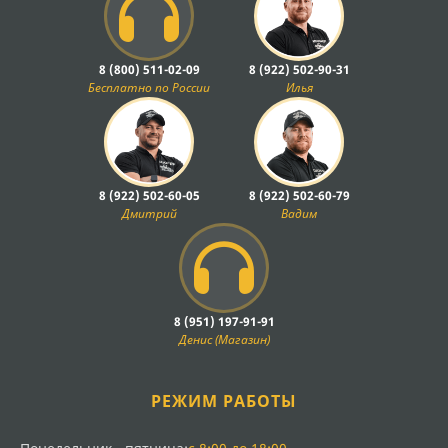
8 (800) 511-02-09
8 (922) 502-90-31
Бесплатно по России
Илья
8 (922) 502-60-05
8 (922) 502-60-79
Дмитрий
Вадим
8 (951) 197-91-91
Денис (Магазин)
РЕЖИМ РАБОТЫ