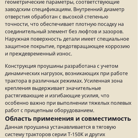
геометрические параметры, соответствующие
заводским спецификациям. Внутренний диаметр
отверстия обработан с высокой степенью
точности, что обеспечивает плотную посадку на
соединительный элемент без люфтов и зазоров.
Наружная поверхность детали имеет специальное
защитное покрытие, предотвращающее коррозию
и преждевременный износ.
Конструкция проушины разработана с учетом
динамических нагрузок, возникающих при работе
трактора в различных режимах. Усиленная зона
крепления выдерживает значительные
растягивающие и изгибающие усилия, что
особенно важно при выполнении тяжелых полевых
работ с прицепным оборудованием.
Область применения и совместимость
Данная проушина устанавливается в тяговую
систему тракторов серии Т-150К и других