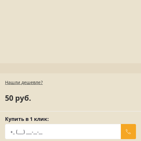
Нашли дешевле?
50 руб.
Купить в 1 клик: