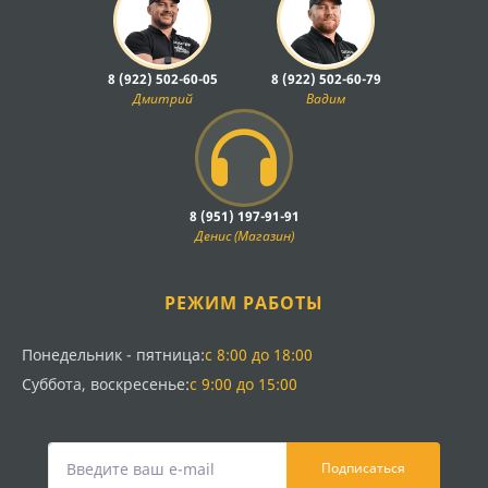
8 (922) 502-60-05
8 (922) 502-60-79
Дмитрий
Вадим
8 (951) 197-91-91
Денис (Магазин)
РЕЖИМ РАБОТЫ
Понедельник - пятница:
с 8:00 до 18:00
Суббота, воскресенье:
с 9:00 до 15:00
Подписаться