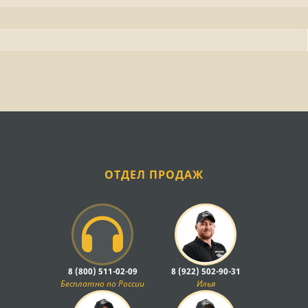
ОТДЕЛ ПРОДАЖ
8 (800) 511-02-09
8 (922) 502-90-31
Бесплатно по России
Илья