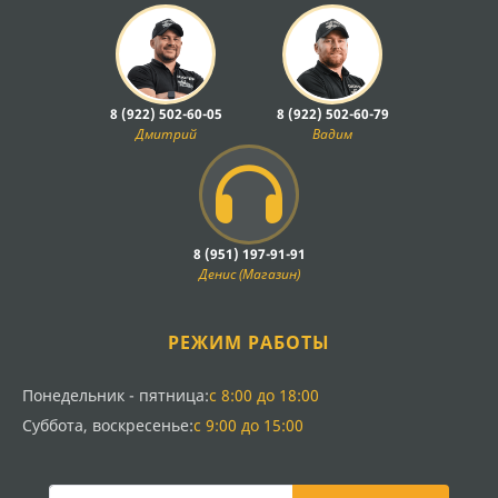
8 (922) 502-60-05
8 (922) 502-60-79
Дмитрий
Вадим
8 (951) 197-91-91
Денис (Магазин)
РЕЖИМ РАБОТЫ
Понедельник - пятница:
с 8:00 до 18:00
Суббота, воскресенье:
с 9:00 до 15:00