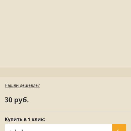
Нашли дешевле?
30 руб.
Купить в 1 клик: