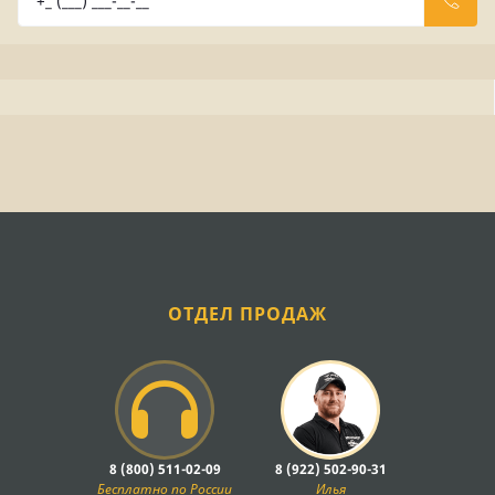
ОТДЕЛ ПРОДАЖ
8 (800) 511-02-09
8 (922) 502-90-31
Бесплатно по России
Илья