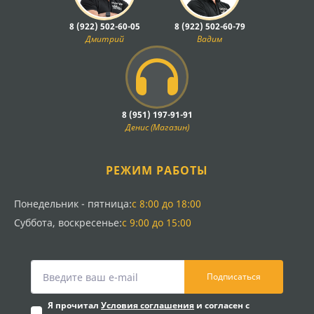
8 (922) 502-60-05
8 (922) 502-60-79
Дмитрий
Вадим
8 (951) 197-91-91
Денис (Магазин)
РЕЖИМ РАБОТЫ
Понедельник - пятница:
с 8:00 до 18:00
Суббота, воскресенье:
с 9:00 до 15:00
Подписаться
Я прочитал
Условия соглашения
и согласен с