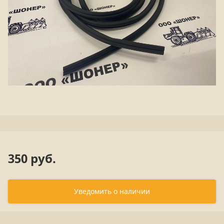
350 руб.
Уведомить о наличии