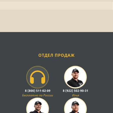
ОТДЕЛ ПРОДАЖ
8 (800) 511-02-09
8 (922) 502-90-31
Бесплатно по России
Илья