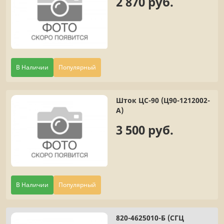
2 870 руб.
В Наличии
Популярный
Шток ЦС-90 (Ц90-1212002-
А)
3 500 руб.
В Наличии
Популярный
820-4625010-Б (СГЦ