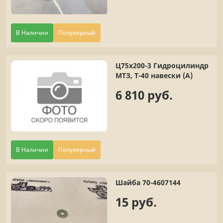
В Наличии
Популярный
Ц75х200-3 Гидроцилиндр
МТЗ, Т-40 навески (А)
6 810 руб.
В Наличии
Популярный
Шайба 70-4607144
15 руб.