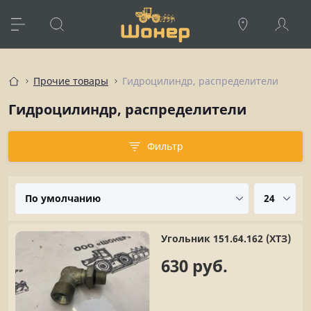
Прочие товары
Гидроцилиндр, распределители
Гидроцилиндр, распределители
Фильтр
Угольник 151.64.162 (ХТЗ)
630 руб.