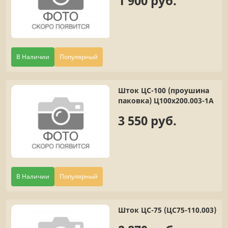
1 900 руб.
В Наличии
Популярный
Шток ЦС-100 (проушина
паковка) Ц100х200.003-1А
3 550 руб.
В Наличии
Популярный
Шток ЦС-75 (ЦС75-110.003)