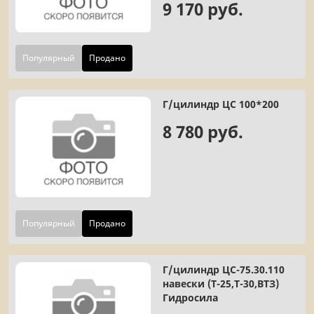
9 170 руб.
Популярный
Продано
Г/цилиндр ЦС 100*200
8 780 руб.
Популярный
Продано
Г/цилиндр ЦС-75.30.110
навески (Т-25,Т-30,ВТЗ)
Гидросила