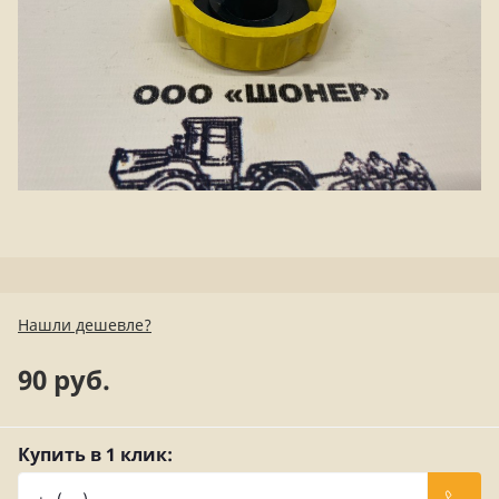
Нашли дешевле?
90 руб.
Купить в 1 клик: