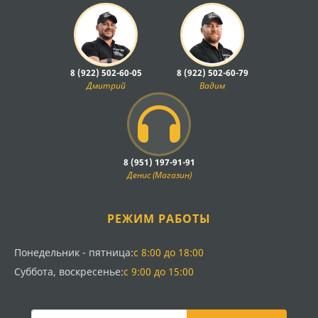
8 (922) 502-60-05
8 (922) 502-60-79
Дмитрий
Вадим
8 (951) 197-91-91
Денис (Магазин)
РЕЖИМ РАБОТЫ
Понедельник - пятница:
с 8:00 до 18:00
Суббота, воскресенье:
с 9:00 до 15:00