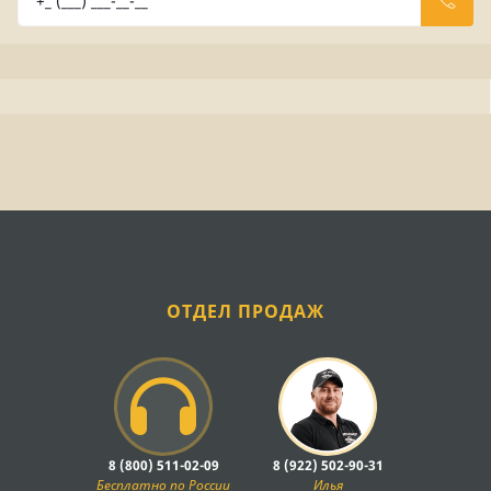
ОТДЕЛ ПРОДАЖ
8 (800) 511-02-09
8 (922) 502-90-31
Бесплатно по России
Илья