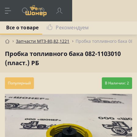
Все о товаре
Рекомендуем
Запчасти МТЗ-80,82,1221
Пробка топливного бака 082-
Пробка топливного бака 082-1103010
(пласт.) РБ
Популярный
В Наличии: 2