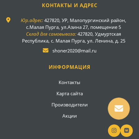
КОНТАКТЫ И АДРЕС
Юр.адрес:
427820, УР, Малопургинский район,
с.Малая Пурга, ул.Азина 27, помещение 5
Склад для самовывоза:
427820, Удмуртская
Республика, с. Малая Пурга, ул. Ленина, д. 25
shoner2020@mail.ru
ИНФОРМАЦИЯ
Контакты
Карта сайта
Производители
Акции