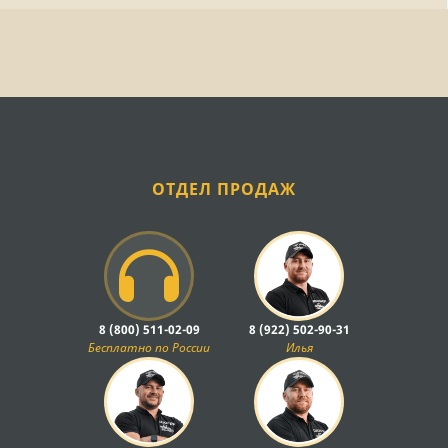
ОТДЕЛ ПРОДАЖ
8 (800) 511-02-09
8 (922) 502-90-31
Бесплатно по России
Илья