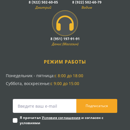
8 (922) 502-60-05
8 (922) 502-60-79
Дмитрий
Вадим
8 (951) 197-91-91
Денис (Магазин)
РЕЖИМ РАБОТЫ
Понедельник - пятница:
с 8:00 до 18:00
Суббота, воскресенье:
с 9:00 до 15:00
Подписаться
Я прочитал
Условия соглашения
и согласен с
условиями