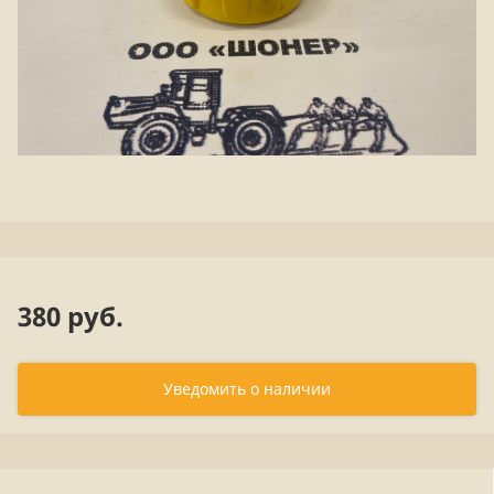
380 руб.
Уведомить о наличии