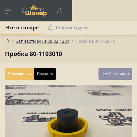
Все о товаре
Рекомендуем
Запчасти МТЗ-80,82,1221
Пробка 80-1103010
Пробка 80-1103010
Популярный
Продано
Нет В Наличии