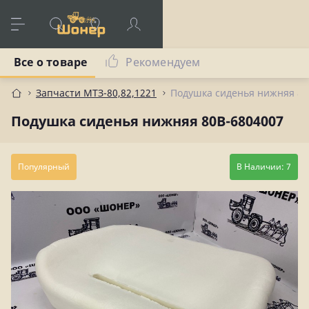
Все о товаре
Рекомендуем
Запчасти МТЗ-80,82,1221
Подушка сиденья нижняя 80
Подушка сиденья нижняя 80В-6804007
Популярный
В Наличии: 7