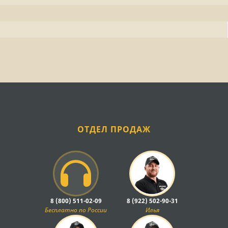
ОТДЕЛ ПРОДАЖ
8 (800) 511-02-09
8 (922) 502-90-31
Бесплатно по России
Илья