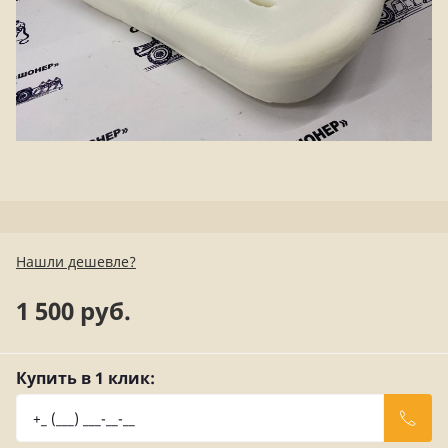
Нашли дешевле?
1 500 руб.
Купить в 1 клик: