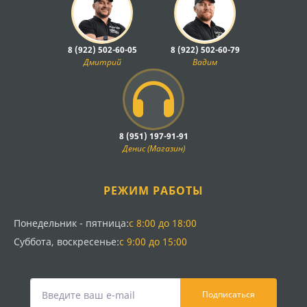
8 (922) 502-60-05
8 (922) 502-60-79
Дмитрий
Вадим
8 (951) 197-91-91
Денис (Магазин)
РЕЖИМ РАБОТЫ
Понедельник - пятница:
с 8:00 до 18:00
Суббота, воскресенье:
с 9:00 до 15:00
Подписаться