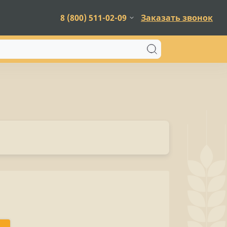
8 (800) 511-02-09
Заказать звонок