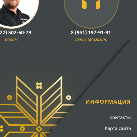
922) 502-60-79
8 (951) 197-91-91
Вадим
Денис (Магазин)
ИНФОРМАЦИЯ
Контакты
Карта сайта