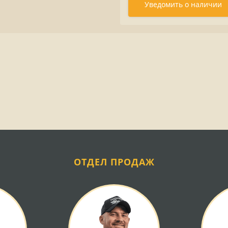
Уведомить о наличии
ОТДЕЛ ПРОДАЖ