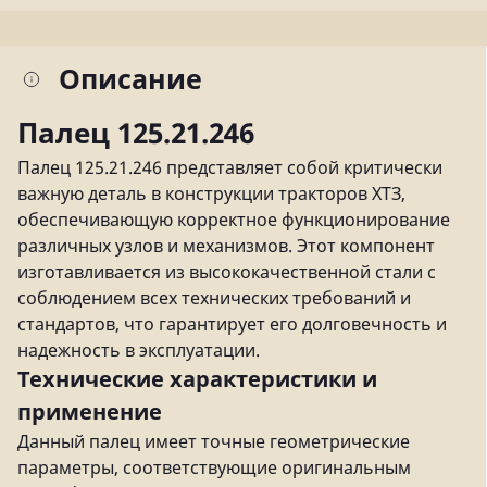
Описание
Палец 125.21.246
Палец 125.21.246 представляет собой критически
важную деталь в конструкции тракторов ХТЗ,
обеспечивающую корректное функционирование
различных узлов и механизмов. Этот компонент
изготавливается из высококачественной стали с
соблюдением всех технических требований и
стандартов, что гарантирует его долговечность и
надежность в эксплуатации.
Технические характеристики и
применение
Данный палец имеет точные геометрические
параметры, соответствующие оригинальным