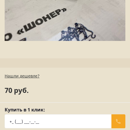
Нашли дешевле?
70 руб.
Купить в 1 клик: