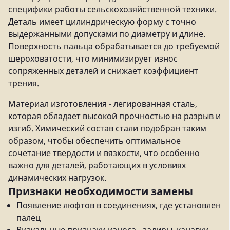
специфики работы сельскохозяйственной техники.
Деталь имеет цилиндрическую форму с точно
выдержанными допусками по диаметру и длине.
Поверхность пальца обрабатывается до требуемой
шероховатости, что минимизирует износ
сопряженных деталей и снижает коэффициент
трения.
Материал изготовления - легированная сталь,
которая обладает высокой прочностью на разрыв и
изгиб. Химический состав стали подобран таким
образом, чтобы обеспечить оптимальное
сочетание твердости и вязкости, что особенно
важно для деталей, работающих в условиях
динамических нагрузок.
Признаки необходимости замены
Появление люфтов в соединениях, где установлен
палец