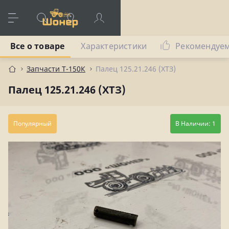
Все о товаре
Характеристики
Рекомендуе
Запчасти Т-150К
Палец 125.21.246 (ХТЗ)
Палец 125.21.246 (ХТЗ)
Популярный
В Наличии: 1