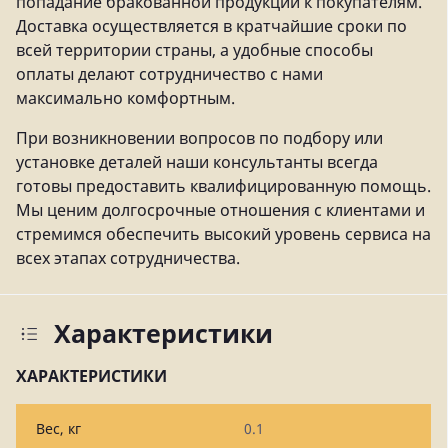
попадание бракованной продукции к покупателям.
Доставка осуществляется в кратчайшие сроки по
всей территории страны, а удобные способы
оплаты делают сотрудничество с нами
максимально комфортным.
При возникновении вопросов по подбору или
установке деталей наши консультанты всегда
готовы предоставить квалифицированную помощь.
Мы ценим долгосрочные отношения с клиентами и
стремимся обеспечить высокий уровень сервиса на
всех этапах сотрудничества.
Характеристики
ХАРАКТЕРИСТИКИ
Вес, кг
0.1