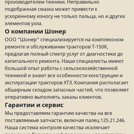
производителем техники. Неправильно
подобранная смазка может привести к
ускоренному износу не только пальца, но и других
элементов узла.
О компании Шонер
ООО "Шонер" специализируется на комплексном
ремонте и обслуживании тракторов Т-150К,
предлагая полный спектр услуг от диагностики до
капитального ремонта. Наши специалисты имеют
большой опыт работы с сельскохозяйственной
техникой и знают все особенности конструкции и
эксплуатации тракторов ХТЗ. Компания располагает
обширным складом запасных частей, что позволяет
оперативно выполнять заказы клиентов.
Гарантии и сервис
Мы предоставляем гарантию качества на все
поставляемые запчасти, включая палец 125.21.246.
Наша система контроля качества исключает