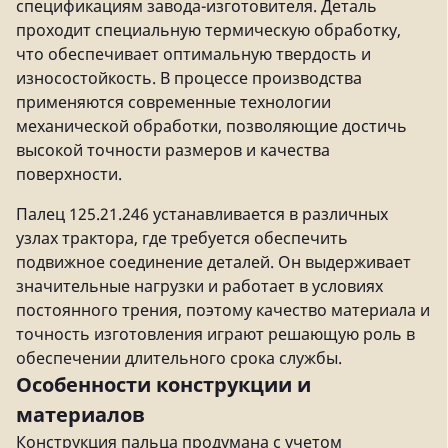
спецификациям завода-изготовителя. Деталь
проходит специальную термическую обработку,
что обеспечивает оптимальную твердость и
износостойкость. В процессе производства
применяются современные технологии
механической обработки, позволяющие достичь
высокой точности размеров и качества
поверхности.
Палец 125.21.246 устанавливается в различных
узлах трактора, где требуется обеспечить
подвижное соединение деталей. Он выдерживает
значительные нагрузки и работает в условиях
постоянного трения, поэтому качество материала и
точность изготовления играют решающую роль в
обеспечении длительного срока службы.
Особенности конструкции и
материалов
Конструкция пальца продумана с учетом