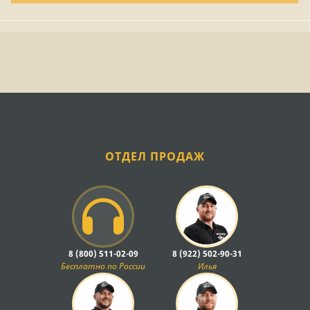
ОТДЕЛ ПРОДАЖ
8 (800) 511-02-09
8 (922) 502-90-31
Бесплатно по России
Илья