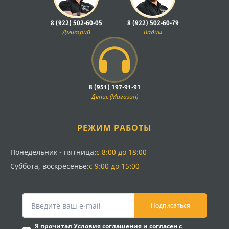
8 (922) 502-60-05
8 (922) 502-60-79
Дмитрий
Вадим
8 (951) 197-91-91
Денис (Магазин)
РЕЖИМ РАБОТЫ
Понедельник - пятница:
с 8:00 до 18:00
Суббота, воскресенье:
с 9:00 до 15:00
Подписаться
Я прочитал
Условия соглашения
и согласен с