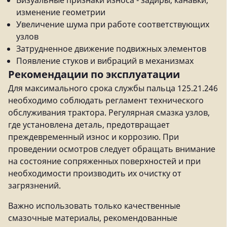
Визуальные признаки износа - задиры, канавки,
изменение геометрии
Увеличение шума при работе соответствующих
узлов
Затрудненное движение подвижных элементов
Появление стуков и вибраций в механизмах
Рекомендации по эксплуатации
Для максимального срока службы пальца 125.21.246
необходимо соблюдать регламент технического
обслуживания трактора. Регулярная смазка узлов,
где установлена деталь, предотвращает
преждевременный износ и коррозию. При
проведении осмотров следует обращать внимание
на состояние сопряженных поверхностей и при
необходимости производить их очистку от
загрязнений.
Важно использовать только качественные
смазочные материалы, рекомендованные