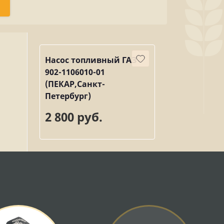
Насос топливный ГАЗ
902-1106010-01
(ПЕКАР,Санкт-
Петербург)
2 800 руб.