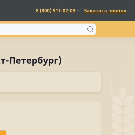
8 (800) 511-02-09
Заказать звонок
кт-Петербург)