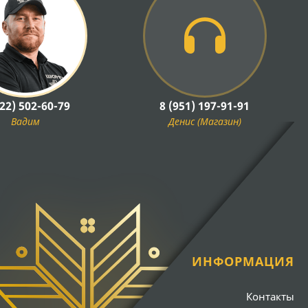
922) 502-60-79
8 (951) 197-91-91
Вадим
Денис (Магазин)
ИНФОРМАЦИЯ
Контакты