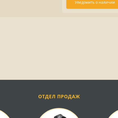
Уведомить о наличии
ОТДЕЛ ПРОДАЖ