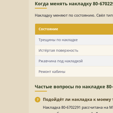
Когда менять накладку 80-67022
Накладку меняют по состоянию. Свёл ти
Состояние
Трещины по накладке
Истёртая поверхность
Ржавчина под накладкой
Ремонт кабины
Частые вопросы по накладке 80-
Подойдёт ли накладка к моему 
Накладка 80-6702291 рассчитана на 