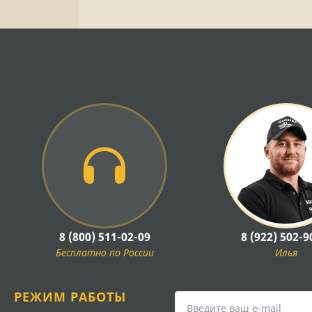
8 (800) 511-02-09
8 (922) 502-9
Бесплатно по России
Илья
РЕЖИМ РАБОТЫ