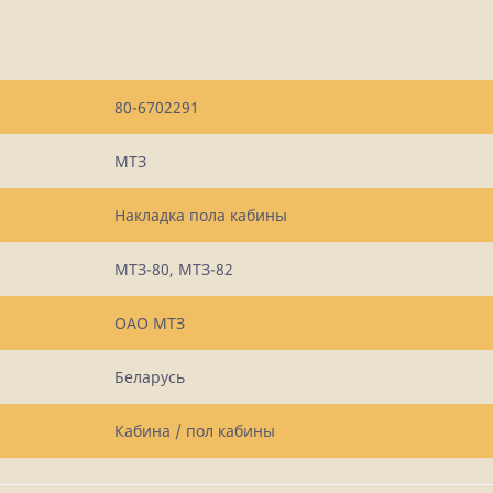
80-6702291
МТЗ
Накладка пола кабины
МТЗ-80, МТЗ-82
ОАО МТЗ
Беларусь
Кабина / пол кабины