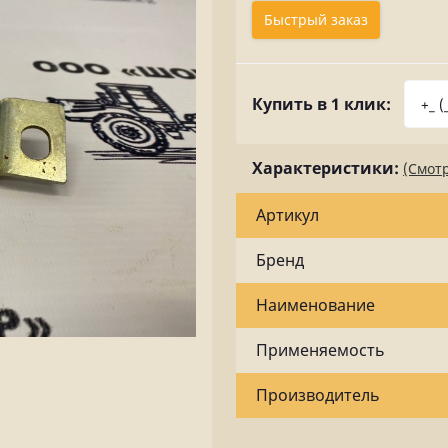
Быстрый заказ
Купить в 1 клик:
Характеристики:
(Смотр
Артикул
Бренд
Наименование
Применяемость
Производитель