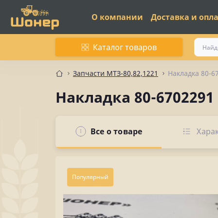
О компании
Доставка и опл
Каталог товаров
Запчасти МТЗ-80,82,1221
Накладка 80-6
Накладка 80-6702291
Все о товаре
Хара
Популярный