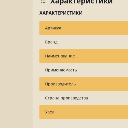
Характеристики
ХАРАКТЕРИСТИКИ
Артикул
Бренд
Наименование
Применяемость
Производитель
Страна производства
Узел