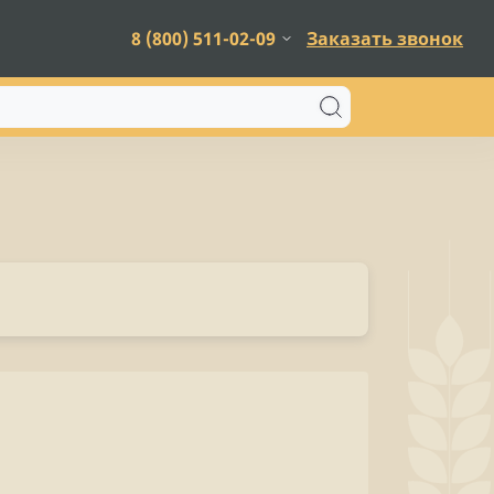
8 (800) 511-02-09
Заказать звонок