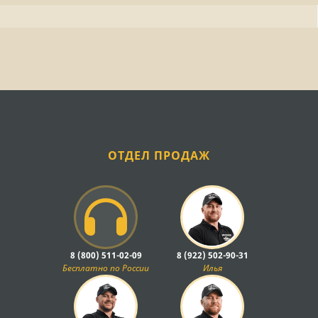
ОТДЕЛ ПРОДАЖ
8 (800) 511-02-09
8 (922) 502-90-31
Бесплатно по России
Илья