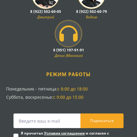
8 (922) 502-60-05
8 (922) 502-60-79
Дмитрий
Вадим
8 (951) 197-91-91
Денис (Магазин)
РЕЖИМ РАБОТЫ
Понедельник - пятница:
с 8:00 до 18:00
Суббота, воскресенье:
с 9:00 до 15:00
Подписаться
Я прочитал
Условия соглашения
и согласен с