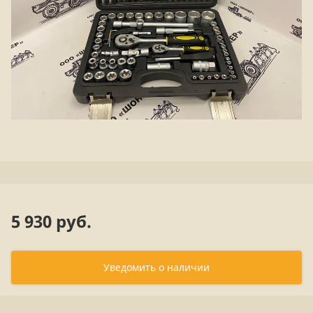
5 930 руб.
Уведомить о наличии