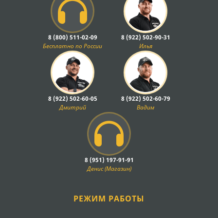
8 (800) 511-02-09
8 (922) 502-90-31
Бесплатно по России
Илья
8 (922) 502-60-05
8 (922) 502-60-79
Дмитрий
Вадим
8 (951) 197-91-91
Денис (Магазин)
РЕЖИМ РАБОТЫ