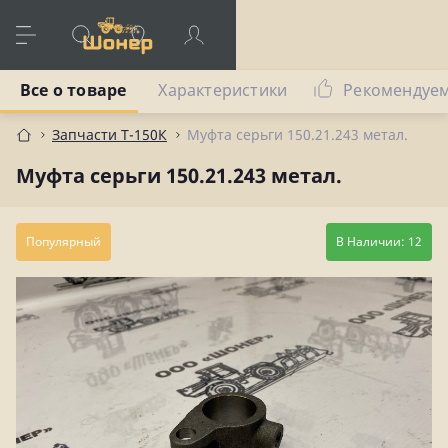
Все о товаре
Характеристики
Рекомендуе
Запчасти Т-150К
Муфта серьги 150.21.243 метал.
Муфта серьги 150.21.243 метал.
Популярный
В Наличии: 12