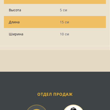
Высота
5 см
Длина
15 см
Ширина
10 см
ОТДЕЛ ПРОДАЖ