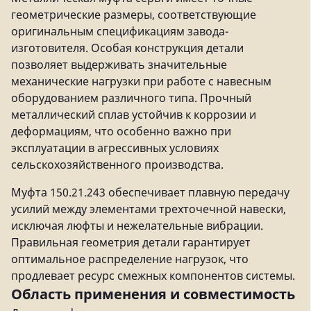
геометрические размеры, соответствующие
оригинальным спецификациям завода-
изготовителя. Особая конструкция детали
позволяет выдерживать значительные
механические нагрузки при работе с навесным
оборудованием различного типа. Прочный
металлический сплав устойчив к коррозии и
деформациям, что особенно важно при
эксплуатации в агрессивных условиях
сельскохозяйственного производства.
Муфта 150.21.243 обеспечивает плавную передачу
усилий между элементами трехточечной навески,
исключая люфты и нежелательные вибрации.
Правильная геометрия детали гарантирует
оптимальное распределение нагрузок, что
продлевает ресурс смежных компонентов системы.
Область применения и совместимость