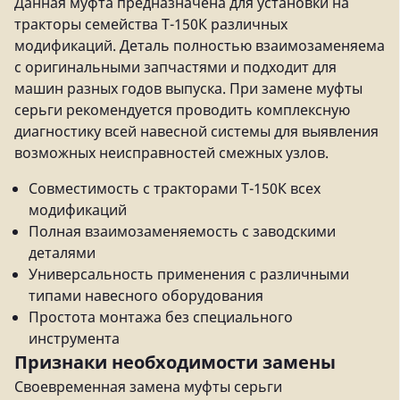
Данная муфта предназначена для установки на
тракторы семейства Т-150К различных
модификаций. Деталь полностью взаимозаменяема
с оригинальными запчастями и подходит для
машин разных годов выпуска. При замене муфты
серьги рекомендуется проводить комплексную
диагностику всей навесной системы для выявления
возможных неисправностей смежных узлов.
Совместимость с тракторами Т-150К всех
модификаций
Полная взаимозаменяемость с заводскими
деталями
Универсальность применения с различными
типами навесного оборудования
Простота монтажа без специального
инструмента
Признаки необходимости замены
Своевременная замена муфты серьги