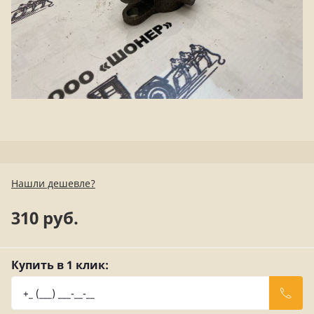
Нашли дешевле?
310 руб.
Купить в 1 клик: