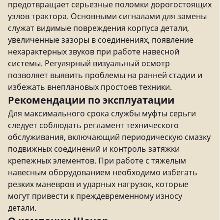
предотвращает серьезные поломки дорогостоящих
узлов трактора. Основными сигналами для замены
служат видимые повреждения корпуса детали,
увеличенные зазоры в соединениях, появление
нехарактерных звуков при работе навесной
системы. Регулярный визуальный осмотр
позволяет выявить проблемы на ранней стадии и
избежать внеплановых простоев техники.
Рекомендации по эксплуатации
Для максимального срока службы муфты серьги
следует соблюдать регламент технического
обслуживания, включающий периодическую смазку
подвижных соединений и контроль затяжки
крепежных элементов. При работе с тяжелым
навесным оборудованием необходимо избегать
резких маневров и ударных нагрузок, которые
могут привести к преждевременному износу
детали.