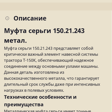
Описание
Муфта серьги 150.21.243
метал.
Муфта серьги 150.21.243 представляет собой
критически важный элемент навесной системы
трактора Т-150К, обеспечивающий надежное
соединение между основными узлами машины.
Данная деталь изготовлена из
высококачественного металла, что гарантирует
длительный срок службы даже при интенсивных
нагрузках в полевых условиях.
Технические особенности и
преимущества
Металлическая муфта серьги имеет точные