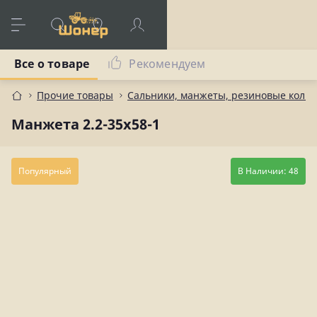
Все о товаре
Рекомендуем
Прочие товары
Сальники, манжеты, резиновые коль
Манжета 2.2-35х58-1
Популярный
В Наличии: 48