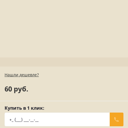
Нашли дешевле?
60 руб.
Купить в 1 клик: