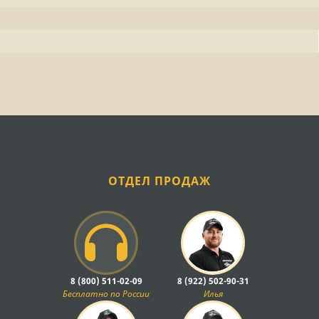
ОТДЕЛ ПРОДАЖ
8 (800) 511-02-09
8 (922) 502-90-31
Бесплатно по России
Илья