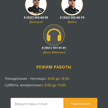
8 (922) 502-60-05
8 (922) 502-60-79
Дмитрий
Вадим
8 (951) 197-91-91
Денис (Магазин)
РЕЖИМ РАБОТЫ
Понедельник - пятница:
с 8:00 до 18:00
Суббота, воскресенье:
с 9:00 до 15:00
Подписаться