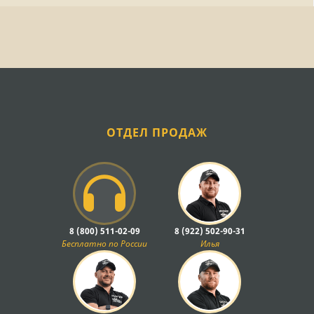
ОТДЕЛ ПРОДАЖ
8 (800) 511-02-09
8 (922) 502-90-31
Бесплатно по России
Илья