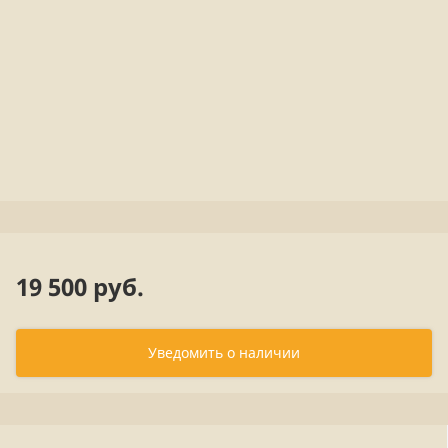
19 500 руб.
Уведомить о наличии