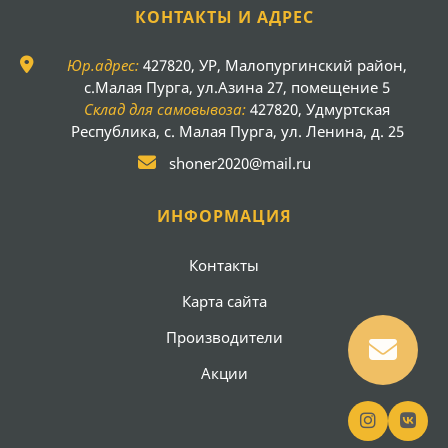
КОНТАКТЫ И АДРЕС
Юр.адрес:
427820, УР, Малопургинский район,
с.Малая Пурга, ул.Азина 27, помещение 5
Склад для самовывоза:
427820, Удмуртская
Республика, с. Малая Пурга, ул. Ленина, д. 25
shoner2020@mail.ru
ИНФОРМАЦИЯ
Контакты
Карта сайта
Производители
Акции