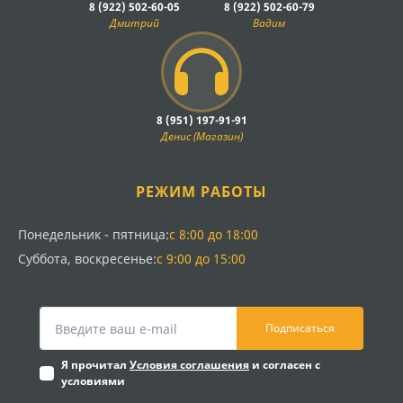
8 (922) 502-60-05
8 (922) 502-60-79
Дмитрий
Вадим
8 (951) 197-91-91
Денис (Магазин)
РЕЖИМ РАБОТЫ
Понедельник - пятница:
с 8:00 до 18:00
Суббота, воскресенье:
с 9:00 до 15:00
Подписаться
Я прочитал
Условия соглашения
и согласен с
условиями