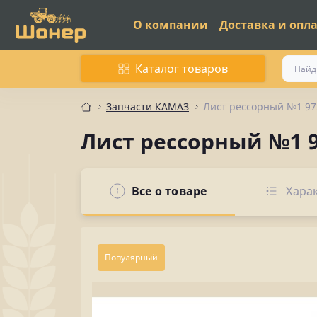
О компании
Доставка и опл
Каталог товаров
Запчасти КАМАЗ
Лист рессорный №1 97
Лист рессорный №1 9
Все о товаре
Хара
Популярный