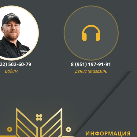
922) 502-60-79
8 (951) 197-91-91
Вадим
Денис (Магазин)
ИНФОРМАЦИЯ