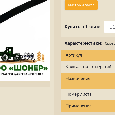
Быстрый заказ
Купить в 1 клик:
Характеристики:
(Смотр
Артикул
Количество отверстий
Назначение
Номер листа
Применение