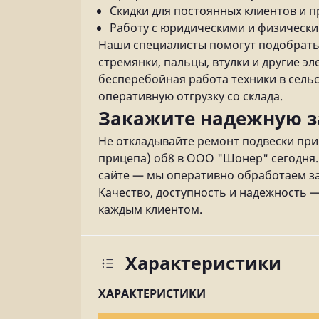
Скидки для постоянных клиентов и 
Работу с юридическими и физическ
Наши специалисты помогут подобрать
стремянки, пальцы, втулки и другие 
бесперебойная работа техники в сель
оперативную отгрузку со склада.
Закажите надежную з
Не откладывайте ремонт подвески при
прицепа) об8 в ООО "Шонер" сегодня
сайте — мы оперативно обработаем зая
Качество, доступность и надежность 
каждым клиентом.
Характеристики
ХАРАКТЕРИСТИКИ