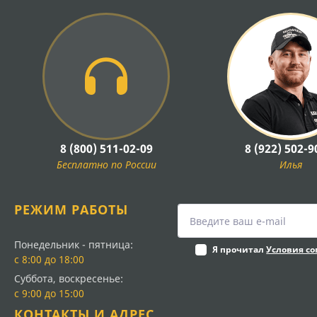
8 (800) 511-02-09
8 (922) 502-9
Бесплатно по России
Илья
РЕЖИМ РАБОТЫ
Понедельник - пятница:
Я прочитал
Условия с
с 8:00 до 18:00
Суббота, воскресенье:
с 9:00 до 15:00
КОНТАКТЫ И АДРЕС