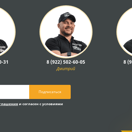
0-31
8 (922) 502-60-05
8 (
Дмитрий
Подписаться
оглашения
и согласен с условиями