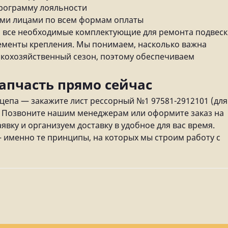
программу лояльности
ими лицами по всем формам оплаты
 все необходимые комплектующие для ремонта подвес
элементы крепления. Мы понимаем, насколько важна
скохозяйственный сезон, поэтому обеспечиваем
апчасть прямо сейчас
цепа — закажите лист рессорный №1 97581-2912101 (для
. Позвоните нашим менеджерам или оформите заказ на
вку и организуем доставку в удобное для вас время.
— именно те принципы, на которых мы строим работу с