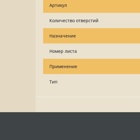
Артикул
Количество отверстий
Назначение
Номер листа
Применение
Тип