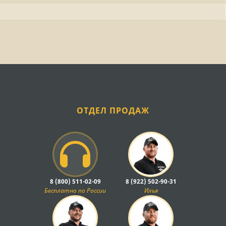
ОТДЕЛ ПРОДАЖ
8 (800) 511-02-09
8 (922) 502-90-31
Бесплатно по России
Илья