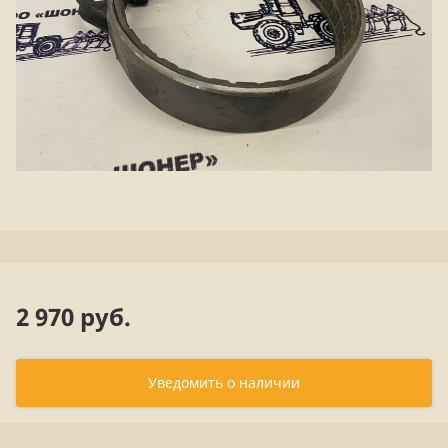
2 970 руб.
Уведомить о наличии