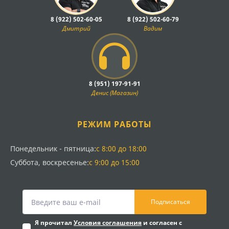
8 (922) 502-60-05
8 (922) 502-60-79
Дмитрий
Вадим
8 (951) 197-91-91
Денис (Магазин)
РЕЖИМ РАБОТЫ
Понедельник - пятница:
с 8:00 до 18:00
Суббота, воскресенье:
с 9:00 до 15:00
Подписаться
Я прочитал
Условия соглашения
и согласен с