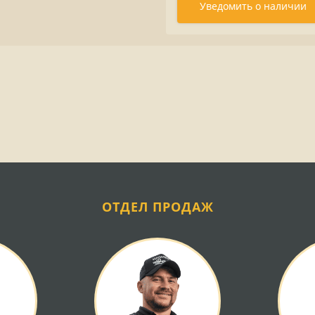
Уведомить о наличии
ОТДЕЛ ПРОДАЖ