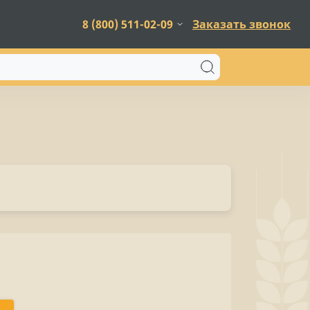
8 (800) 511-02-09
Заказать звонок