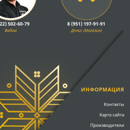
922) 502-60-79
8 (951) 197-91-91
Вадим
Денис (Магазин)
ИНФОРМАЦИЯ
Контакты
Карта сайта
Производители