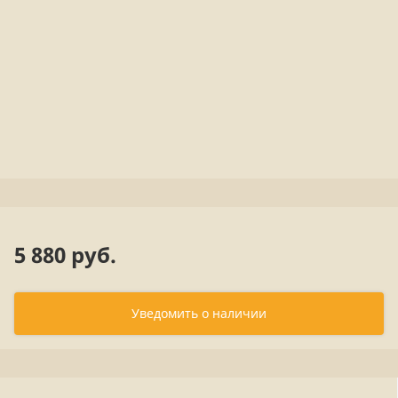
5 880 руб.
Уведомить о наличии