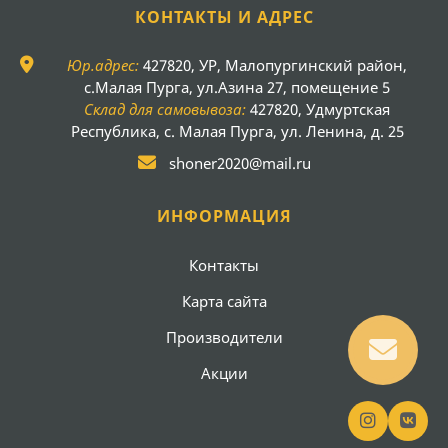
КОНТАКТЫ И АДРЕС
Юр.адрес:
427820, УР, Малопургинский район,
с.Малая Пурга, ул.Азина 27, помещение 5
Склад для самовывоза:
427820, Удмуртская
Республика, с. Малая Пурга, ул. Ленина, д. 25
shoner2020@mail.ru
ИНФОРМАЦИЯ
Контакты
Карта сайта
Производители
Акции