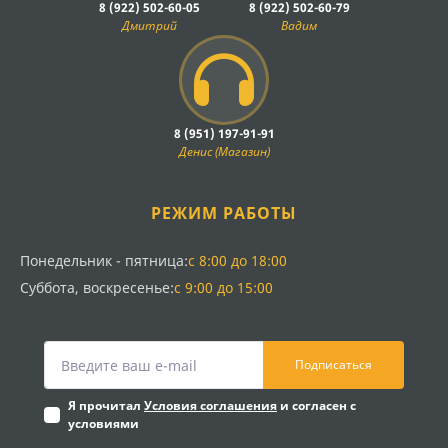
8 (922) 502-60-05
8 (922) 502-60-79
Дмитрий
Вадим
8 (951) 197-91-91
Денис (Магазин)
РЕЖИМ РАБОТЫ
Понедельник - пятница:
с 8:00 до 18:00
Суббота, воскресенье:
с 9:00 до 15:00
Подписаться
Я прочитал
Условия соглашения
и согласен с
условиями