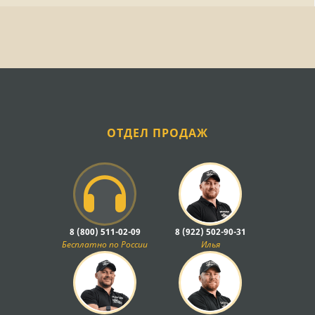
ОТДЕЛ ПРОДАЖ
8 (800) 511-02-09
8 (922) 502-90-31
Бесплатно по России
Илья