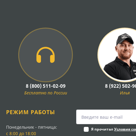
8 (800) 511-02-09
8 (922) 502-9
Бесплатно по России
Илья
РЕЖИМ РАБОТЫ
Понедельник - пятница:
Я прочитал
Условия с
с 8:00 до 18:00