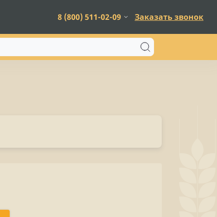
8 (800) 511-02-09
Заказать звонок