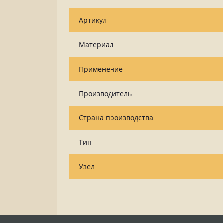
Артикул
Материал
Применение
Производитель
Страна производства
Тип
Узел