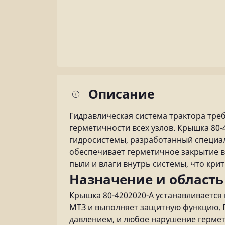
Описание
Гидравлическая система трактора тре
герметичности всех узлов. Крышка 80
гидросистемы, разработанный специал
обеспечивает герметичное закрытие в
пыли и влаги внутрь системы, что кри
Назначение и област
Крышка 80-4202020-А устанавливается 
МТЗ и выполняет защитную функцию. 
давлением, и любое нарушение гермет