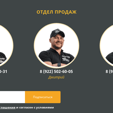
ОТДЕЛ ПРОДАЖ
0-31
8 (922) 502-60-05
8 (
Дмитрий
Подписаться
оглашения
и согласен с условиями