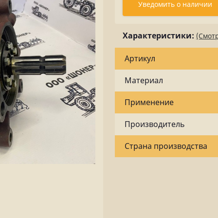
Уведомить о наличии
Характеристики:
(Смотр
Артикул
Материал
Применение
Производитель
Страна производства