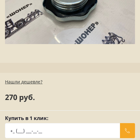
Нашли дешевле?
270 руб.
Купить в 1 клик: