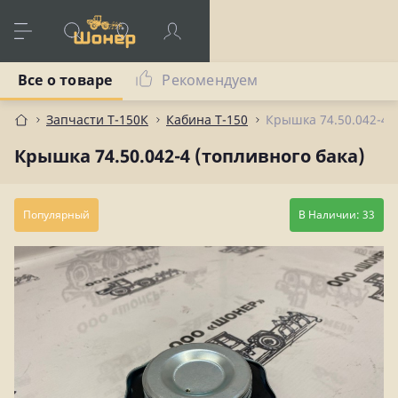
Все о товаре
Рекомендуем
Запчасти Т-150К
Кабина Т-150
Крышка 74.50.042-4 (
Крышка 74.50.042-4 (топливного бака)
Популярный
В Наличии: 33