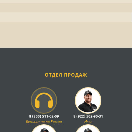
ОТДЕЛ ПРОДАЖ
8 (800) 511-02-09
8 (922) 502-90-31
Бесплатно по России
Илья