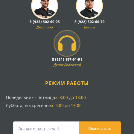
8 (922) 502-60-05
8 (922) 502-60-79
Дмитрий
Вадим
8 (951) 197-91-91
Денис (Магазин)
РЕЖИМ РАБОТЫ
Понедельник - пятница:
с 8:00 до 18:00
Суббота, воскресенье:
с 9:00 до 15:00
Подписаться