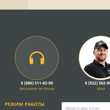
8 (800) 511-02-09
8 (922) 502-9
Бесплатно по России
Илья
РЕЖИМ РАБОТЫ