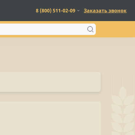
8 (800) 511-02-09
Заказать звонок