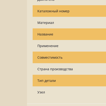
Каталожный номер
Материал
Название
Применение
Совместимость
Страна производства
Тип детали
Узел