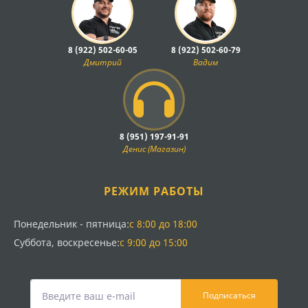
8 (922) 502-60-05
8 (922) 502-60-79
Дмитрий
Вадим
8 (951) 197-91-91
Денис (Магазин)
РЕЖИМ РАБОТЫ
Понедельник - пятница:
с 8:00 до 18:00
Суббота, воскресенье:
с 9:00 до 15:00
Подписаться