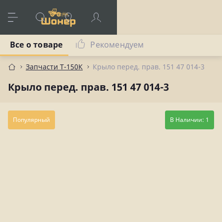
Все о товаре
Рекомендуем
Запчасти Т-150К
Крыло перед. прав. 151 47 014-3
Крыло перед. прав. 151 47 014-3
Популярный
В Наличии: 1