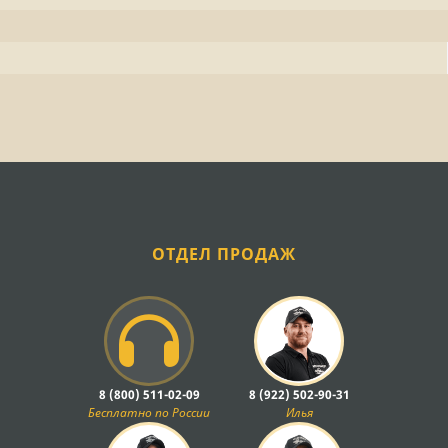
ОТДЕЛ ПРОДАЖ
8 (800) 511-02-09
8 (922) 502-90-31
Бесплатно по России
Илья