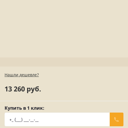
Нашли дешевле?
13 260 руб.
Купить в 1 клик: