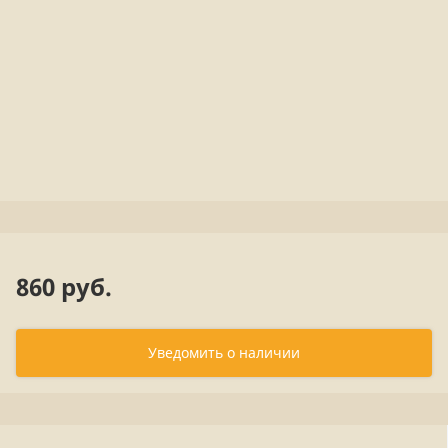
860 руб.
Уведомить о наличии