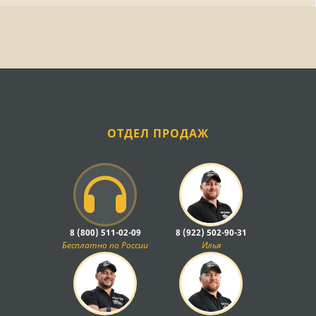
ОТДЕЛ ПРОДАЖ
8 (800) 511-02-09
8 (922) 502-90-31
Бесплатно по России
Илья