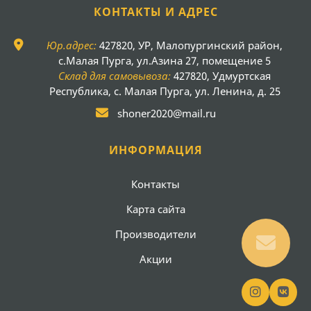
КОНТАКТЫ И АДРЕС
Юр.адрес:
427820, УР, Малопургинский район,
с.Малая Пурга, ул.Азина 27, помещение 5
Склад для самовывоза:
427820, Удмуртская
Республика, с. Малая Пурга, ул. Ленина, д. 25
shoner2020@mail.ru
ИНФОРМАЦИЯ
Контакты
Карта сайта
Производители
Акции