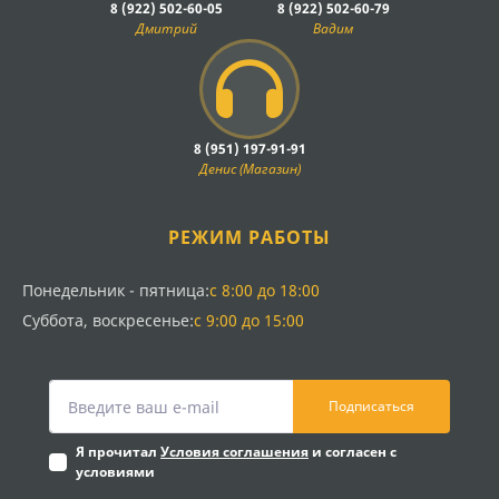
8 (922) 502-60-05
8 (922) 502-60-79
Дмитрий
Вадим
8 (951) 197-91-91
Денис (Магазин)
РЕЖИМ РАБОТЫ
Понедельник - пятница:
с 8:00 до 18:00
Суббота, воскресенье:
с 9:00 до 15:00
Подписаться
Я прочитал
Условия соглашения
и согласен с
условиями