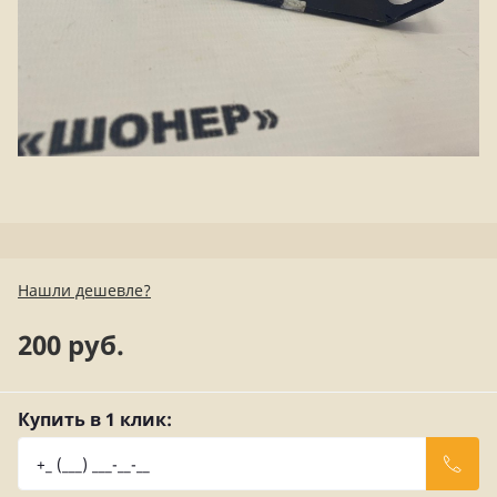
Нашли дешевле?
200 руб.
Купить в 1 клик: