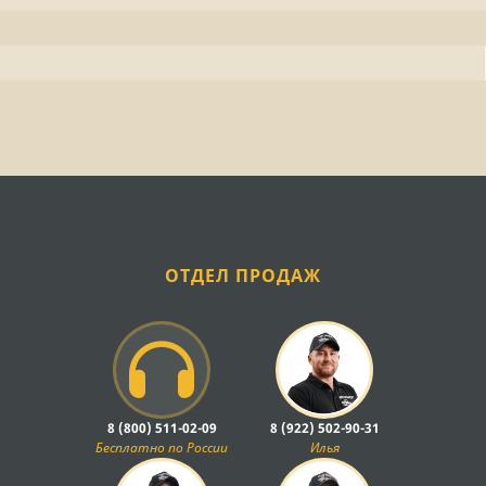
ОТДЕЛ ПРОДАЖ
8 (800) 511-02-09
8 (922) 502-90-31
Бесплатно по России
Илья