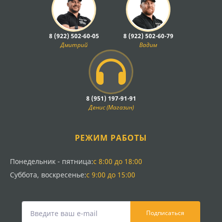
8 (922) 502-60-05
8 (922) 502-60-79
Дмитрий
Вадим
8 (951) 197-91-91
Денис (Магазин)
РЕЖИМ РАБОТЫ
Понедельник - пятница:
с 8:00 до 18:00
Суббота, воскресенье:
с 9:00 до 15:00
Подписаться