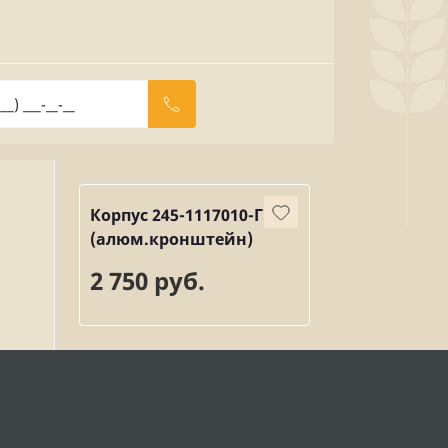
Корпус 245-1117010-Г
(алюм.кронштейн)
2 750 руб.