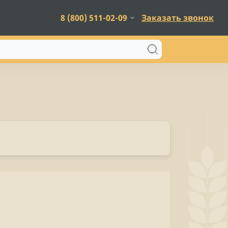
8 (800) 511-02-09
Заказать звонок