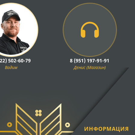
922) 502-60-79
8 (951) 197-91-91
Вадим
Денис (Магазин)
ИНФОРМАЦИЯ