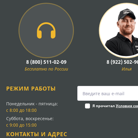
8 (800) 511-02-09
8 (922) 502-9
Бесплатно по России
Илья
РЕЖИМ РАБОТЫ
Понедельник - пятница:
Я прочитал
Условия с
с 8:00 до 18:00
Суббота, воскресенье:
с 9:00 до 15:00
КОНТАКТЫ И АДРЕС