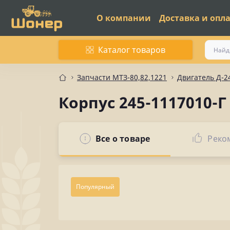
О компании
Доставка и опл
Каталог товаров
Запчасти МТЗ-80,82,1221
Двигатель Д-2
Корпус 245-1117010-
Все о товаре
Реко
Популярный