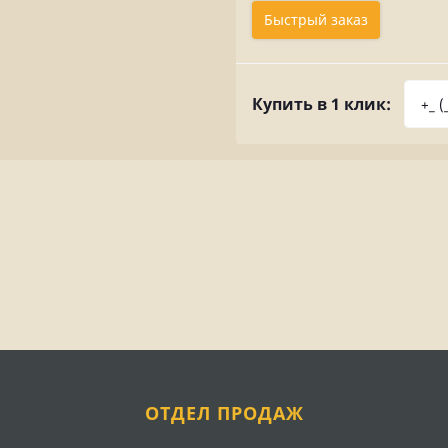
Быстрый заказ
Купить в 1 клик:
ОТДЕЛ ПРОДАЖ